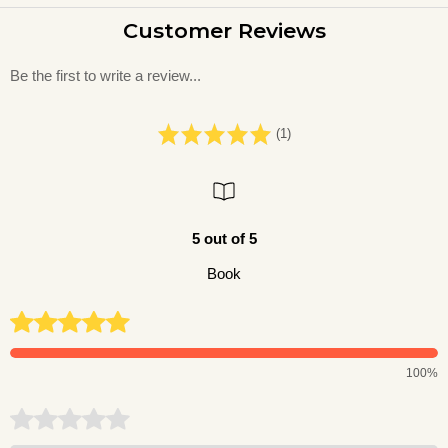
Customer Reviews
Be the first to write a review...
(1)
5 out of 5
Book
100%