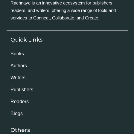
Rachnaye is an innovative ecosystem for publishers,
readers, and writers, offering a wide range of tools and
services to Connect, Collaborate, and Create.
Quick Links
Books
Authors
Writers
Publishers
Readers
Blogs
Others