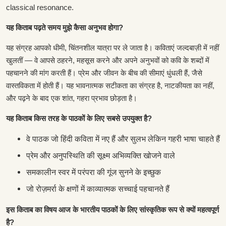
classical resonance.
यह किताब पढ़ते समय मुझे कैसा अनुभव होगा?
यह संग्रह आपको धीमी, चिंतनशील यात्रा पर ले जाता है। कविताएं जल्दबाज़ी में नहीं
खुलतीं — वे आपसे ठहरने, महसूस करने और अपने अनुभवों को कवि के शब्दों में
पहचानने की मांग करती हैं। प्रेम और जीवन के बीच की सीमाएं धुंधली हैं, जैसे
वास्तविकता में होती हैं। यह भावनात्मक सटीकता का संग्रह है, नाटकीयता का नहीं,
और पढ़ने के बाद एक शांत, गहरा प्रभाव छोड़ता है।
यह किताब किस तरह के पाठकों के लिए सबसे उपयुक्त है?
वे पाठक जो हिंदी कविता में नए हैं और सुलभ लेकिन गहरी भाषा चाहते हैं
प्रेम और अनुपस्थिति की सूक्ष्म अभिव्यक्ति खोजने वाले
समकालीन स्वर में परंपरा की गूंज सुनने के इच्छुक
जो रोज़मर्रा के क्षणों में काव्यात्मक सच्चाई पहचानते हैं
इस किताब का विषय आज के भारतीय पाठकों के लिए सांस्कृतिक रूप से क्यों महत्वपूर्ण
है?