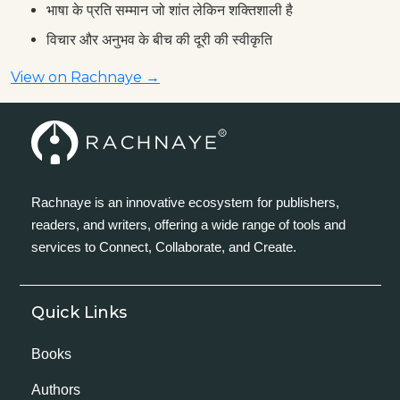
भाषा के प्रति सम्मान जो शांत लेकिन शक्तिशाली है
विचार और अनुभव के बीच की दूरी की स्वीकृति
View on Rachnaye →
Rachnaye is an innovative ecosystem for publishers,
readers, and writers, offering a wide range of tools and
services to Connect, Collaborate, and Create.
Quick Links
Books
Authors