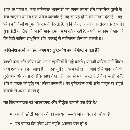
आज के भारत में, जहां व्यक्तिगत भावनाओं को व्यक्त करना और पारंपरिक मूल्यों के
बीच संतुलन बनाना एक जीवंत बातचीत है, यह संग्रह दोनों को सम्मान देता है। यह
प्रेम को निजी अनुभव के रूप में देखता है, न कि केवल सामाजिक संस्था के रूप में।
युवा पीढ़ी के लिए जो अपनी भावनात्मक भाषा खोज रही है, बख्शी का काम दिखाता है
कि हिंदी कविता आधुनिक और गहराई से व्यक्तिगत दोनों हो सकती है।
अखिलेश बख्शी का इस विषय पर दृष्टिकोण क्या विशिष्ट बनाता है?
बख्शी प्रेम और जीवन को अलग श्रेणियों में नहीं बांटते। उनकी कविताओं में विचार
स्वयं एक स्थान बन जाता है — एक मुंडेर, एक दहलीज़ — जहां से वे भावनाओं को
दूरी और अंतरंगता दोनों के साथ देखते हैं। उनकी भाषा सरल है लेकिन सतही नहीं,
और वे पाठक की बुद्धि पर भरोसा करते हैं। यह दृष्टिकोण उन्हें अति-भावुक या अमूर्त
कवियों से अलग करता है।
यह किताब पाठक को भावनात्मक और बौद्धिक रूप से क्या देती है?
अपनी छोटी भावनाओं को मान्यता — वे भी कविता के योग्य हैं
यह समझ कि प्रेम और स्मृति अक्सर एक ही हैं