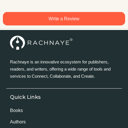
Write a Review
Rachnaye is an innovative ecosystem for publishers,
readers, and writers, offering a wide range of tools and
services to Connect, Collaborate, and Create.
Quick Links
Books
Authors