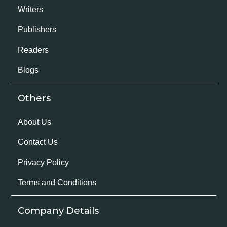
Writers
Publishers
Readers
Blogs
Others
About Us
Contact Us
Privacy Policy
Terms and Conditions
Company Details