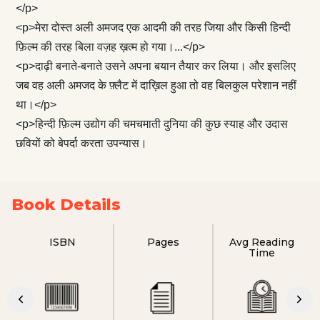
</p>
<p>मेरा दोस्त अली अमजद एक आदमी की तरह जिया और किसी हिन्दी
फ़िल्म की तरह बिला वज़ह ख़त्म हो गया।...</p>
<p>दाढ़ी बनाते-बनाते उसने अपना बयान तैयार कर लिया। और इसलिए
जब वह अली अमजद के फ़्लैट में दाख़िल हुआ तो वह बिलकुल परेशान नहीं
था।</p>
<p>हिन्दी फ़िल्म उद्योग की चमचमाती दुनिया की कुछ स्याह और उदास
छवियों को बेपर्दा करता उपन्यास।
Book Details
ISBN
Pages
Avg Reading
Time