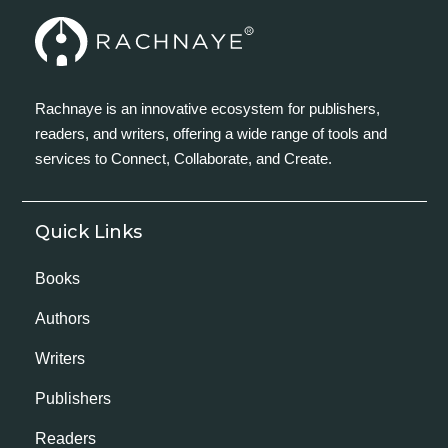
Rachnaye is an innovative ecosystem for publishers,
readers, and writers, offering a wide range of tools and
services to Connect, Collaborate, and Create.
Quick Links
Books
Authors
Writers
Publishers
Readers