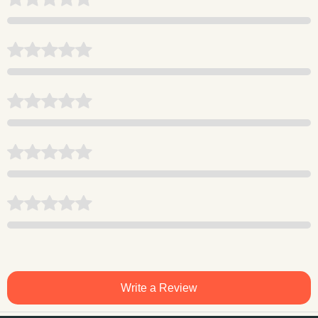
Write a Review