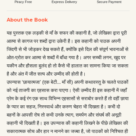
Piracy Free
Express Delivery
Secure Payment
About the Book
यह पुस्तक एक लड़की से माँ के सफर की कहानी है, जो लेखिका द्वारा पूरी
आत्मा से कागज पर शब्दों द्वारा उकेरी है। इस कहानी को पाठक अपनी
जिंदगी से भी जोड़कर देख सकते हैं, क्योंकि इसे दिल की संपूर्ण भावनाओं से
ओत-प्रोत कर आत्मा से शब्दों में बाँधा गया है। अगर सच्ची लगन, खुद पर
यकीन और हौसला बुलंद हो तो कैसे भी हालात का सामना किया जा सकता
है और अंत में जीत सत्य और उम्मीद की होती है।
उपन्यास ‘छायात्मजा’ (एक बेटी... माँ सी) अपनी कथावस्तु के चलते पाठकों
को नई ताजगी का एहसास करा पाएगा। ऐसी उम्मीद है! इस कहानी में जहाँ
प्रेम के कई रंग एक साथ विभिन्न एहसासों से सराबोर करते हैं तो वहीं छाया
के प्यार का सहज, निस्स्वार्थ और करुण चेहरा भी दिखता है। कभी दो
बहनों के आपसी रोष तो कभी उनके त्याग, समर्पण और संघर्ष की अनूठी
कहानी भी दिखती है। इस उपन्यास की कहानी लिखने के पीछे लेखिका की
सकारात्मक सोच और हार न मानने का जज्बा है, जो पाठकों को निश्चित ही