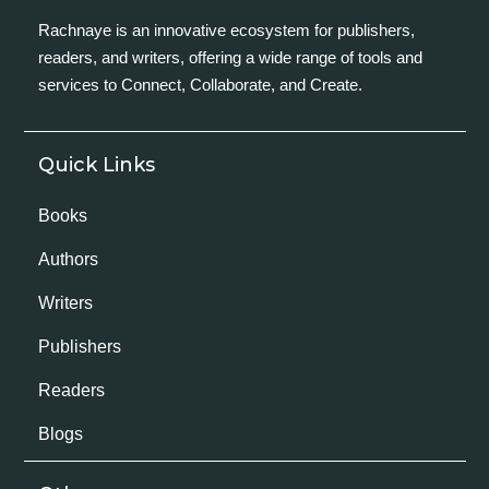
Rachnaye is an innovative ecosystem for publishers,
readers, and writers, offering a wide range of tools and
services to Connect, Collaborate, and Create.
Quick Links
Books
Authors
Writers
Publishers
Readers
Blogs