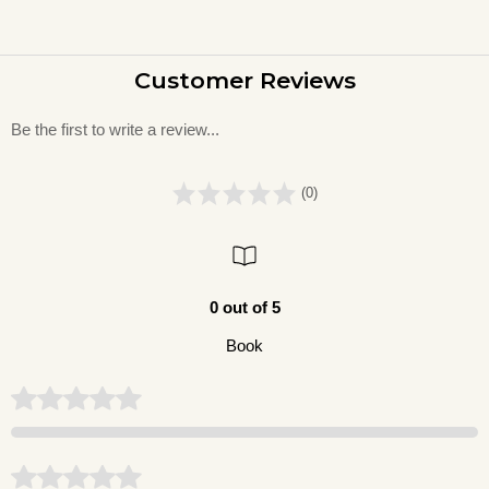
Customer Reviews
Be the first to write a review...
(0)
0 out of 5
Book