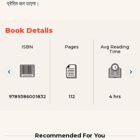
प्रेरित कर पाएगा।
Book Details
ISBN
Pages
Avg Reading
Time
9789386001832
112
4 hrs
Recommended For You