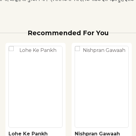
Recommended For You
Lohe Ke Pankh
Nishpran Gawaah