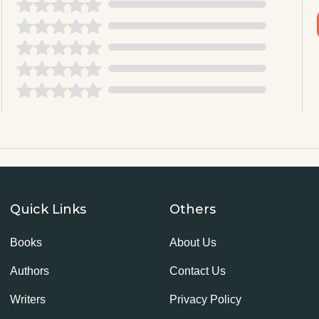
Quick Links
Others
Books
About Us
Authors
Contact Us
Writers
Privacy Policy