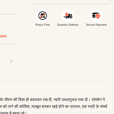
Piracy Free
Express Delivery
Secure Payment
ore
›
े उसके जीवन की दिशा ही बदलकर रख दी, गहरी उथलपुथल मचा दी। प्रेमवेग ने
य को पाने की कोशिश, मज़बूत बनकर खड़े होने का प्रयास, एक स्त्री के संघर्ष
प्रवाह में बहता रहे।