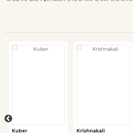
Kuber
Krishnakali