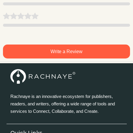
Write a Review
Rachnaye is an innovative ecosystem for publishers,
readers, and writers, offering a wide range of tools and
services to Connect, Collaborate, and Create.
Quick Links