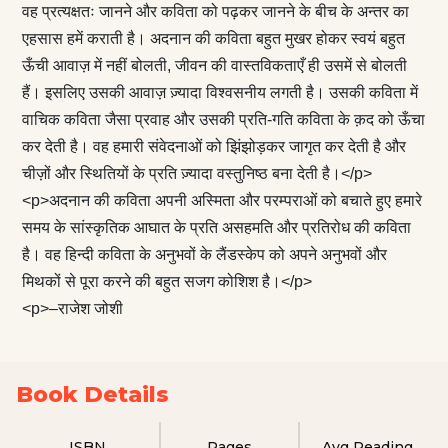
वह प्रत्यक्षतः जानने और कविता को पढ़कर जानने के बीच के अन्तर का
एहसास हमें कराती है। अदनान की कविता बहुत मुखर होकर स्वयं बहुत
ऊँची आवाज़ में नहीं बोलती, जीवन की वास्तविकताएँ ही उसमें से बोलती
हैं। इसलिए उसकी आवाज़ ज़्यादा विश्वसनीय लगती है। उसकी कविता में
वाचिक कविता जैसा प्रवाह और उसकी प्रति-गति कविता के क़द को ऊँचा
कर देती है। वह हमारी संवेदनाओं को झिंझोड़कर जागृत कर देती है और
चीज़ों और स्थितियों के प्रति ज़्यादा वस्तुनिष्ठ बना देती है।</p>
<p>अदनान की कविता अपनी अस्मिता और परम्पराओं को बचाते हुए हमारे
समय के सांस्कृतिक आघात के प्रति असहमति और प्रतिरोध की कविता
है। वह हिन्दी कविता के अनुभवों के लैंडस्केप को अपने अनुभवों और
मिथकों से पूरा करने की बहुत सजग कोशिश है।</p>
<p>–राजेश जोशी
Book Details
ISBN
Pages
Avg Reading