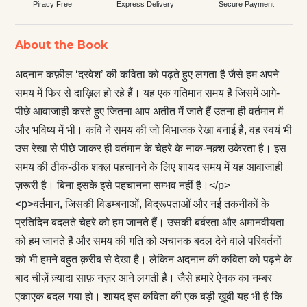
Piracy Free
Express Delivery
Secure Payment
About the Book
अदनान कफ़ील ‘दरवेश’ की कविता को पढ़ते हुए लगता है जैसे हम अपने
समय में फिर से दाख़िल हो रहे हैं। यह एक गतिमान समय है जिसमें आगे-
पीछे आवाजाही करते हुए जितना आप अतीत में जाते हैं उतना ही वर्तमान में
और भविष्य में भी। कवि ने समय की जो विभाजक रेखा बनाई है, वह स्वयं भी
उस रेखा से पीछे जाकर ही वर्तमान के चेहरे के नाक-नक़्श उकेरता है। इस
समय की ठीक-ठीक शक्ल पहचानने के लिए शायद समय में यह आवाजाही
ज़रूरी है। बिना इसके इसे पहचानना सम्भव नहीं है।</p>
<p>वर्तमान, जिसकी विडम्बनाओं, विद्रूपताओं और नई तकनीकों के
प्रतिदिन बदलते चेहरे को हम जानते हैं। उसकी बर्बरता और अमानवीयता
को हम जानते हैं और समय की गति को अचानक बदल देने वाले परिवर्तनों
को भी हमने बहुत क़रीब से देखा है। लेकिन अदनान की कविता को पढ़ने के
बाद चीज़ें ज़्यादा साफ़ नज़र आने लगती हैं। जैसे हमारे ऐनक का नम्बर
एकाएक बदल गया हो। शायद इस कविता की एक बड़ी ख़ूबी यह भी है कि