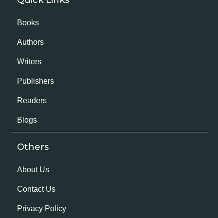
Books
Authors
Writers
Publishers
Readers
Blogs
Others
About Us
Contact Us
Privacy Policy