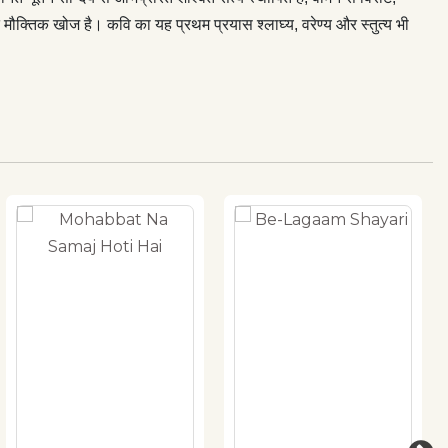
त मौक्तिक खोज है। कवि का यह प्रथम प्रयास श्लाघ्य, वरेण्य और स्तुत्य भी