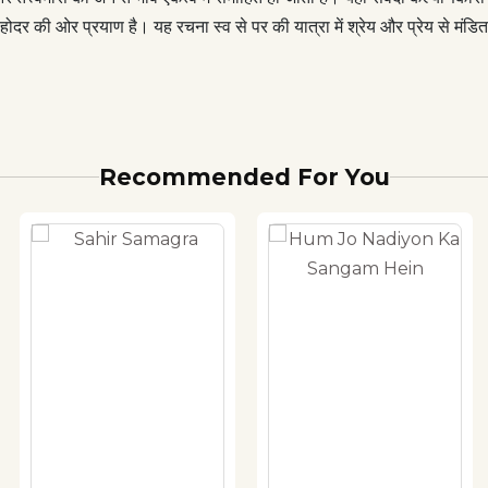
ोदर की ओर प्रयाण है। यह रचना स्व से पर की यात्रा में श्रेय और प्रेय से मंडि
Recommended For You