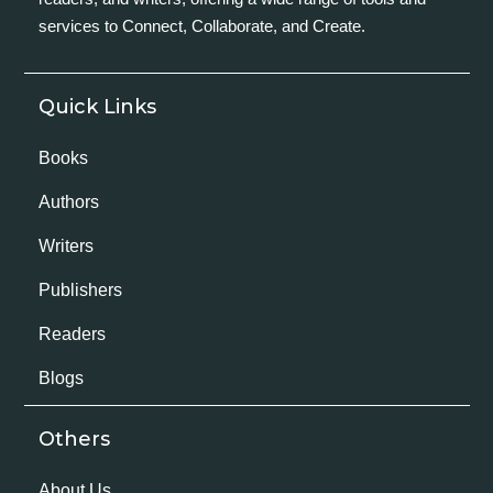
services to Connect, Collaborate, and Create.
Quick Links
Books
Authors
Writers
Publishers
Readers
Blogs
Others
About Us