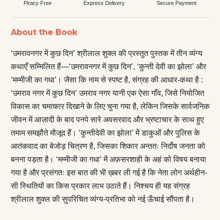
Piracy Free
Express Delivery
Secure Payment
About the Book
‘उमरावनगर में कुछ दिन’ श्रीलाल शुक्ल की प्रस्तुत पुस्तक में तीन व्यंग्य
कथाएँ सम्मिलित हैं—‘उमरावनगर में कुछ दिन’, ‘कुन्ती देवी का झोला’ और
‘मम्मीजी का गधा’। जैसा कि नाम से स्पष्ट है, संग्रह की आधार-कथा है :
‘उमराव नगर में कुछ दिन’ उमराव नगर यानी एक ऐसा गाँव, जिसे नियोजित
विकास का चमत्कार दिखाने के लिए चुना गया है, लेकिन जिसके सार्वजनिक
जीवन में आज़ादी के बाद पनपे सारे अवसरवाद और भ्रष्टाचार के साथ हुए
तमाम समझौते मौजूद हैं। ‘कुन्तीदेवी का झोला’ में डाकुओं और पुलिस के
आतंकवाद का बेजोड़ चित्रण है, जिसका शिकार अन्ततः निर्दोष जनता को
बनना पड़ता है। ‘मम्मीजी का गधा’ में अफ़सरशाही के अहं को विषय बनाया
गया है और प्रसंगतः इस बात की भी ख़बर ली गई है कि नेता लोग अर्थहीन-
सी स्थितियों का किस प्रकार लाभ उठाते हैं। निश्चय ही यह संग्रह
श्रीलाल शुक्ल की सुपरिचित व्यंग्य-प्रतिभा को नई ऊँचाई सौंपता है।