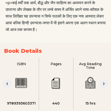
<p>कई वर्षों तक आर्य, बौद्ध और जैन साहित्य का अध्ययन करने के
उपरान्त और लेखक के तौर पर लम्बे समय में अर्जित अपने भाषा-कौशल के
साथ लिखित यह उपन्यास न सिर्फ पाठकों के लिए एक नया आस्वाद लेकर
आया बल्कि हिन्दी उपन्यास-जगत में भी इसने अपना एक अलग स्थान बनाया
जो आज तक कायम है।
Book Details
ISBN
Pages
Avg Reading
Time
9789393603371
440
15 hrs