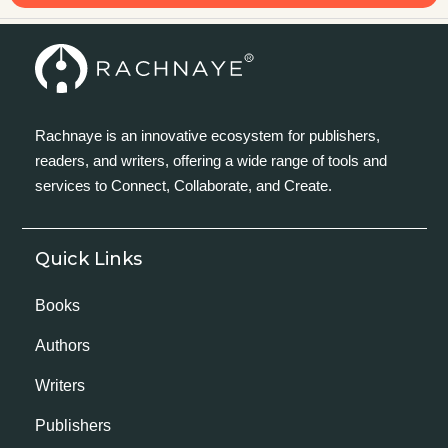
Rachnaye is an innovative ecosystem for publishers,
readers, and writers, offering a wide range of tools and
services to Connect, Collaborate, and Create.
Quick Links
Books
Authors
Writers
Publishers