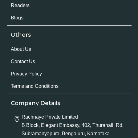
Readers
Blogs
Others
About Us
Contact Us
Privacy Policy
Terms and Conditions
Company Details
Rachnaye Private Limited
B Block, Elegant Embassy, 402, Thurahalli Rd,
Subramanyapura, Bengaluru, Karnataka