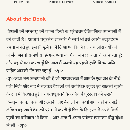
Piracy Free
Express Delivery
Secure Payment
About the Book
‘वैशाली की नगरवधू’ की गणना हिन्दी के श्रेष्ठतम ऐतिहासिक उपन्यासों में
की जाती है। आचार्य चतुरसेन शास्त्री ने स्वयं भी इसे अपनी उत्कृष्टतम
रचना मानते हुए इसकी भूमिका में लिखा था कि निरन्तर चालीस वर्षों की
अर्जित अपनी सम्पूर्ण साहित्य-सम्पदा को मैं आज प्रसन्नता से रद्द करता हूँ;
और यह घोषणा करता हूँ कि आज मैं अपनी यह पहली कृति विनयांजलि
सहित आपको भेंट कर रहा हूँ।</p>
<p>कथा उस अम्बपाली की है जो शैशवावस्था में आम के एक वृक्ष के नीचे
पड़ी मिली और बाद में चलकर वैशाली की सर्वाधिक सुन्दर एवं साहसी युवती
के रूप में विख्यात हुई। नगरवधू बनने के अनिवार्य प्रस्ताव को उसने
धिक्कृत कानून कहा और उसके लिए वैशाली को कभी क्षमा नहीं कर पाई।
लेकिन वह अपने देश को प्रेम भी करती है जिसके लिए उसने अपने निजी
सुखों का बलिदान भी किया। और अन्त में अपना सर्वस्व त्यागकर बौद्ध दीक्षा
ले ली।</p>