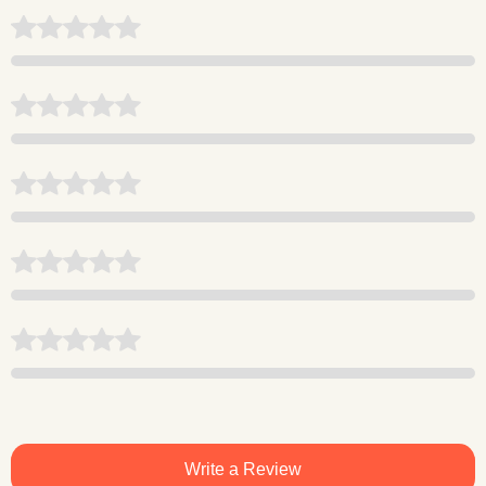
Write a Review