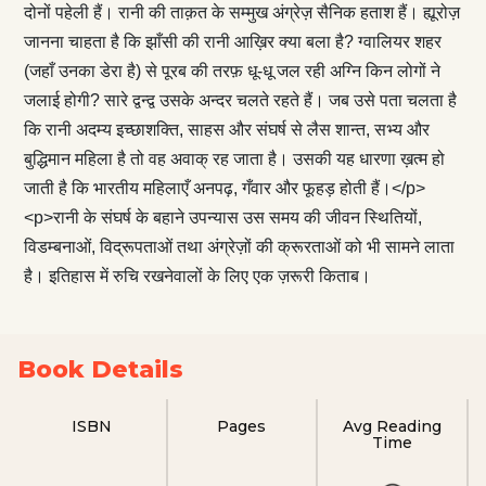
दोनों पहेली हैं। रानी की ताक़त के सम्मुख अंग्रेज़ सैनिक हताश हैं। ह्यूरोज़
जानना चाहता है कि झाँसी की रानी आख़िर क्या बला है? ग्वालियर शहर
(जहाँ उनका डेरा है) से पूरब की तरफ़ धू-धू जल रही अग्नि किन लोगों ने
जलाई होगी? सारे द्वन्द्व उसके अन्दर चलते रहते हैं। जब उसे पता चलता है
कि रानी अदम्य इच्छाशक्ति, साहस और संघर्ष से लैस शान्त, सभ्य और
बुद्धिमान महिला है तो वह अवाक् रह जाता है। उसकी यह धारणा ख़त्म हो
जाती है कि भारतीय महिलाएँ अनपढ़, गँवार और फूहड़ होती हैं।</p>
<p>रानी के संघर्ष के बहाने उपन्यास उस समय की जीवन स्थितियों,
विडम्बनाओं, विद्रूपताओं तथा अंग्रेज़ों की क्रूरताओं को भी सामने लाता
है। इतिहास में रुचि रखनेवालों के लिए एक ज़रूरी किताब।
Book Details
ISBN
Pages
Avg Reading
Time