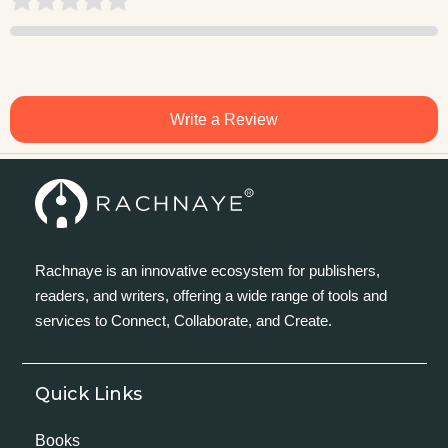
Write a Review
Rachnaye is an innovative ecosystem for publishers,
readers, and writers, offering a wide range of tools and
services to Connect, Collaborate, and Create.
Quick Links
Books