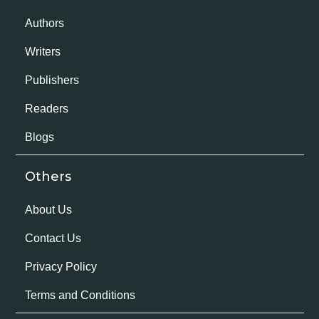
Authors
Writers
Publishers
Readers
Blogs
Others
About Us
Contact Us
Privacy Policy
Terms and Conditions