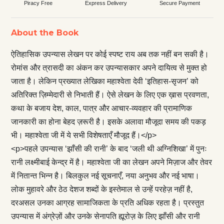
Piracy Free
Express Delivery
Secure Payment
About the Book
ऐतिहासिक उपन्यास लेखन पर कोई स्पष्ट राय अब तक नहीं बन सकी है।
रोमांस और त्रासदी का अंकन कर उपन्यासकार अपने दायित्व से मुक्त हो
जाता है। लेकिन प्रख्यात लेखिका महाश्वेता देवी ‘इतिहास-सृजन’ को
अतिरिक्त ज़िम्मेदारी से निभाती हैं। ऐसे लेखन के लिए एक ख़ास प्रवणता,
कथा के बजाय देश, काल, पात्र और आचार-व्यवहार की प्रामाणिक
जानकारी का होना बेहद ज़रूरी है। इसके अलावा मौजूदा समय की पकड़
भी। महाश्वेता जी में ये सभी विशेषताएँ मौजूद हैं।</p>
<p>पहले उपन्यास ‘झाँसी की रानी’ के बाद ‘जली थी अग्निशिखा’ में पुनः
रानी लक्ष्मीबाई केन्द्र में है। महाश्वेता जी का लेखन अपने मिज़ाज और तेवर
में नितान्त भिन्न है। बिलकुल नई सूचनाएँ, नया अनुभव और नई भाषा।
लोक मुहावरे और ठेठ देशज शब्दों के इस्तेमाल से उन्हें परहेज़ नहीं है,
दरअसल उनका आग्रह सामाजिकता के प्रति अधिक रहता है। प्रस्तुत
उपन्यास में अंग्रेज़ों और उनके सेनापति ह्यूरोज़ के लिए झाँसी और रानी