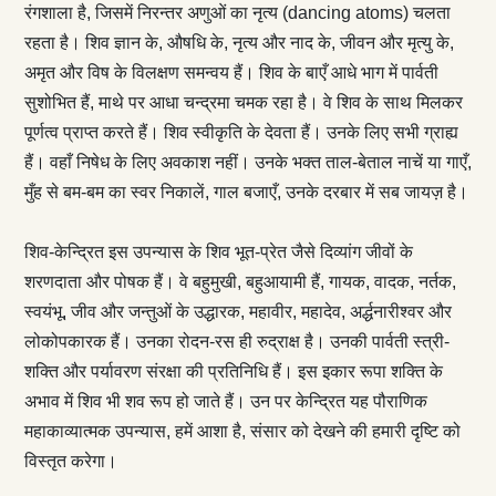
रंगशाला है, जिसमें निरन्तर अणुओं का नृत्य (dancing atoms) चलता
रहता है। शिव ज्ञान के, औषधि के, नृत्य और नाद के, जीवन और मृत्यु के,
अमृत और विष के विलक्षण समन्वय हैं। शिव के बाएँ आधे भाग में पार्वती
सुशोभित हैं, माथे पर आधा चन्द्रमा चमक रहा है। वे शिव के साथ मिलकर
पूर्णत्व प्राप्त करते हैं। शिव स्वीकृति के देवता हैं। उनके लिए सभी ग्राह्य
हैं। वहाँ निषेध के लिए अवकाश नहीं। उनके भक्त ताल-बेताल नाचें या गाएँ,
मुँह से बम-बम का स्वर निकालें, गाल बजाएँ, उनके दरबार में सब जायज़ है।
शिव-केन्द्रित इस उपन्यास के शिव भूत-प्रेत जैसे दिव्यांग जीवों के
शरणदाता और पोषक हैं। वे बहुमुखी, बहुआयामी हैं, गायक, वादक, नर्तक,
स्वयंभू, जीव और जन्तुओं के उद्धारक, महावीर, महादेव, अर्द्धनारीश्वर और
लोकोपकारक हैं। उनका रोदन-रस ही रुद्राक्ष है। उनकी पार्वती स्त्री-
शक्ति और पर्यावरण संरक्षा की प्रतिनिधि हैं। इस इकार रूपा शक्ति के
अभाव में शिव भी शव रूप हो जाते हैं। उन पर केन्द्रित यह पौराणिक
महाकाव्यात्मक उपन्यास, हमें आशा है, संसार को देखने की हमारी दृ‌ष्टि को
विस्‍तृत करेगा।