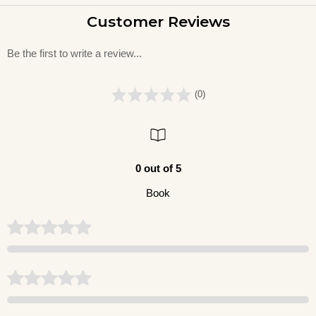
Customer Reviews
Be the first to write a review...
(0)
0 out of 5
Book