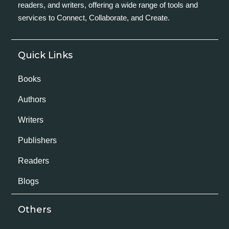
readers, and writers, offering a wide range of tools and
services to Connect, Collaborate, and Create.
Quick Links
Books
Authors
Writers
Publishers
Readers
Blogs
Others