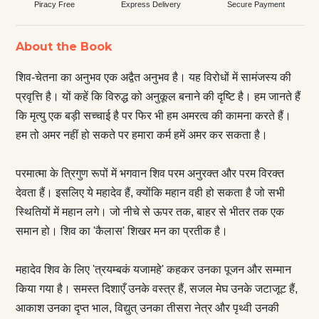
Piracy Free
Express Delivery
Secure Payment
About the Book
शिव-चेतना का अनुभव एक अद्वैत अनुभव है। यह विरोधों में सामंजस्य की
प्रवृत्ति है। यों कहें कि विरुद्ध को अनुकूल बनाने की दृष्टि है। हम जानते हैं
कि मृत्यु एक बड़ी सच्चाई है पर फिर भी हम अमरत्व की कामना करते हैं।
हम तो अमर नहीं हो सकते पर हमारा कर्म हमें अमर कर सकता है।
परमात्मा के त्रिगुण रूपों में भगवान शिव परम अनुरक्त और परम विरक्त
देवता हैं। इसलिए ये महादेव हैं, क्योंकि महान वही हो सकता है जो सभी
स्थितियों में महान लगे। जो नीचे से ऊपर तक, बाहर से भीतर तक एक
समान हो। शिव का 'कैलास' शिखर मन का प्रतीक है।
महादेव शिव के लिए 'त्रयम्बकं यजामहे' कहकर उनका पूजन और सम्मान
किया गया है। समस्त दिशाएँ उनके वस्त्र हैं, सजल मेघ उनके जटाजूट हैं,
आकाश उनका दृप्त भाल, विद्युत् उनका तीसरा नेत्र और पृथ्वी उनकी