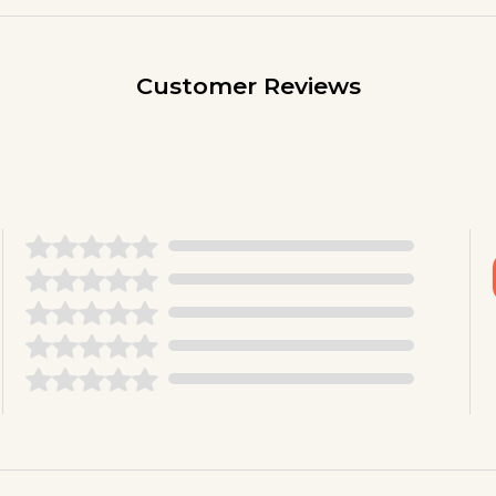
Customer Reviews