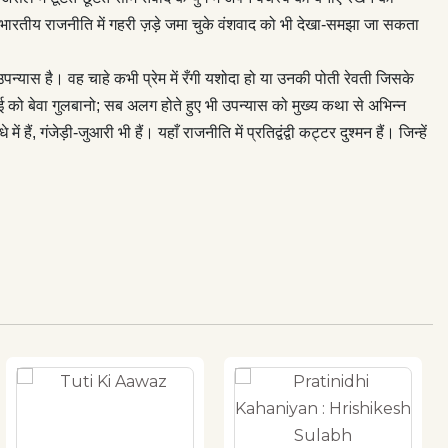
ि भारतीय राजनीति में गहरी ज़ड़े जमा चुके वंशवाद को भी देखा-समझा जा सकता
्यास है। वह चाहे कभी प्रेम में रँगी यशोदा हो या उनकी पोती रेवती जिसके
ँई को बेवा गुलबानो; सब अलग होते हुए भी उपन्यास को मुख्य कथा से अभिन्न
ं हैं, गंजेड़ी-जुआरी भी हैं। यहाँ राजनीति में प्रतिद्वंद्वी कट्टर दुश्मन हैं। जिन्हें