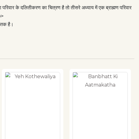
 परिवार के दलितीकरण का चित्रण है तो तीसरे अध्याय में एक ब्राह्मण परिवार
p>
स्तक है।