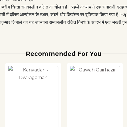
न्द्रीय चिन्ता समकालीन दलित आन्दोलन है। पहले अध्याय में एक सनातनी ब्राह्मण
यों में दलित आन्दोलन के उभार, संघर्ष और विखंडन पर दृष्टिपात किया गया है।</
मार लिंबाले का यह उपन्यास समकालीन दलित विमर्श के सन्दर्भ में एक ज़रूरी पु
Recommended For You