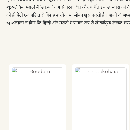
<p>लेकिन मराठी में ‘उपल्या’ नाम से प्रकाशित और चर्चित इस उपन्यास की के
की ही बेटी एक दलित से विवाह करके नया जीवन शुरू करती है। बाकी दो अध्या
<p>कहना न होगा कि हिन्दी और मराठी में समान रूप से लोकप्रिय लेखक शरणकु