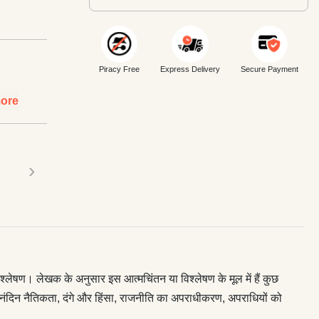
Piracy Free
Express Delivery
Secure Payment
ore
›
षण। लेखक के अनुसार इस आत्मचिंतन या विश्लेषण के मूल में हैं कुछ
 दैनंदिन नैतिकता, दंगे और हिंसा, राजनीति का अपराधीकरण, अपराधियों को