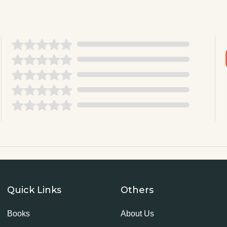
Quick Links
Others
Books
About Us