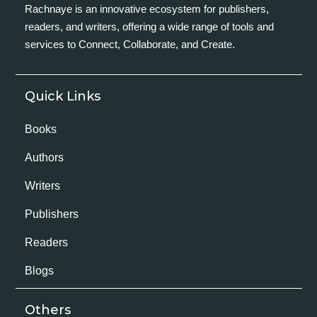
Rachnaye is an innovative ecosystem for publishers,
readers, and writers, offering a wide range of tools and
services to Connect, Collaborate, and Create.
Quick Links
Books
Authors
Writers
Publishers
Readers
Blogs
Others