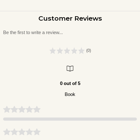
Customer Reviews
Be the first to write a review...
(0)
0 out of 5
Book