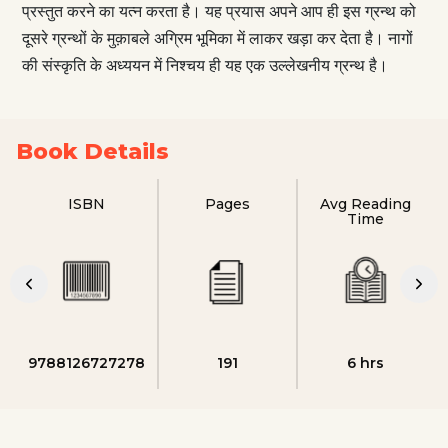
प्रस्तुत करने का यत्न करता है। यह प्रयास अपने आप ही इस ग्रन्थ को
दूसरे ग्रन्थों के मुक़ाबले अग्रिम भूमिका में लाकर खड़ा कर देता है। नागों
की संस्कृति के अध्ययन में निश्चय ही यह एक उल्लेखनीय ग्रन्थ है।
Book Details
ISBN
Pages
Avg Reading
Time
9788126727278
191
6 hrs