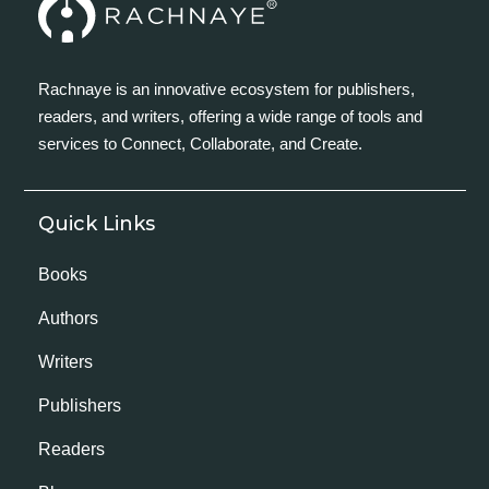
Rachnaye is an innovative ecosystem for publishers,
readers, and writers, offering a wide range of tools and
services to Connect, Collaborate, and Create.
Quick Links
Books
Authors
Writers
Publishers
Readers