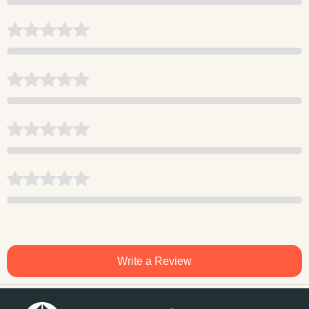
Write a Review