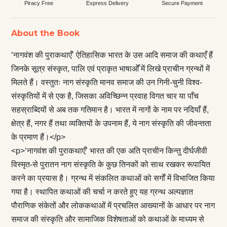
Piracy Free
Express Delivery
Secure Payment
About the Book
‘नागवंश की पुराकथाएँ’ ऐतिहासिक भारत के उस आदि समाज की कथाएँ हैं
जिनके सूत्र संस्कृत, पालि एवं प्राकृत भाषाओँ में लिखे प्राचीन ग्रन्थों में
मिलते हैं। वस्तुतः नाग संस्कृति मानव समाज की उन गिनी-चुनी विश्व-
संस्कृतियों में से एक है, जिसका अविच्छिन्न प्रवाह विगत चार या पाँच
सहस्राब्दियों से अब तक गतिमान है। भारत में नागों के नाम पर नदियाँ हैं,
क्षेत्र हैं, नगर हैं तथा व्यक्तियों के उपनाम हैं, ये नाग संस्कृति की जीवन्तता
के प्रमाण हैं।</p>
<p>‘नागवंश की पुराकथाएँ’ भारत की एक अति प्राचीन किन्तु दीर्घजीवी
विस्मृत-से पुरातन नाग संस्कृति के कुछ तिनकों को साथ रखकर रूपायित
करने का प्रयास है। ग्रन्थ में संकलित कथाओं को सर्गों में विभाजित किया
गया है। स्थापित कथाओं की चर्चा न करते हुए यह ग्रन्थ अल्पज्ञात
पौराणिक संकेतों और लोककथाओं में प्रचलित आख्यानों के आधार पर नाग
समाज की संस्कृति और सामाजिक विशेषताओं को कथाओं के माध्यम से