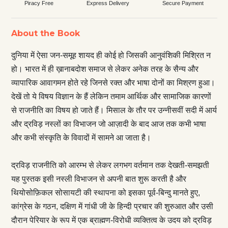
Piracy Free
Express Delivery
Secure Payment
About the Book
दुनिया में ऐसा जन-समूह शायद ही कोई हो जिसकी आनुवंशिकी मिश्रित न
हो। भारत में ही ख़ानाबदोश समाज से लेकर अनेक तरह के सैन्य और
व्यापारिक आवागमन होते रहे जिनसे रक्त और भाषा दोनों का मिश्रण हुआ।
देखें तो ये विषय विज्ञान के हैं लेकिन तमाम आर्थिक और सामाजिक कारणों
से राजनीति का विषय हो जाते हैं। मिसाल के तौर पर उन्नीसवीं सदी में आर्य
और द्रविड़ नस्लों का विभाजन जो आज़ादी के बाद आज तक कभी भाषा
और कभी संस्कृति के विवादों में सामने आ जाता है।
द्रविड़ राजनीति को आरम्भ से लेकर लगभग वर्तमान तक देखती-समझती
यह पुस्तक इसी नस्ली विभाजन से अपनी बात शुरू करती है और
थियोसोफ़िकल सोसायटी की स्थापना को इसका पूर्व-बिन्दु मानते हुए,
कांग्रेस के गठन, दक्षिण में गांधी जी के हिन्दी प्रचार की शुरुआत और उसी
दौरान पेरियार के रूप में एक ब्राह्मण-विरोधी व्यक्तित्व के उदय को द्रविड़