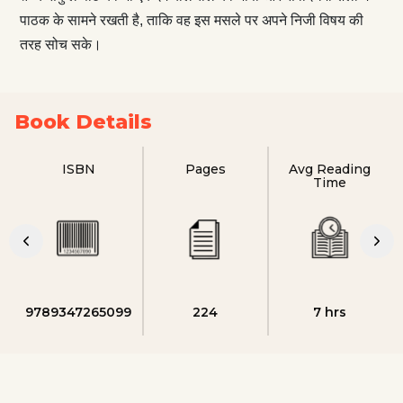
पाठक के सामने रखती है, ताकि वह इस मसले पर अपने निजी विषय की
तरह सोच सके।
Book Details
ISBN
Pages
Avg Reading
Time
9789347265099
224
7 hrs