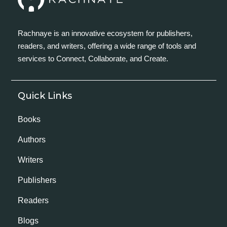
Rachnaye is an innovative ecosystem for publishers,
readers, and writers, offering a wide range of tools and
services to Connect, Collaborate, and Create.
Quick Links
Books
Authors
Writers
Publishers
Readers
Blogs