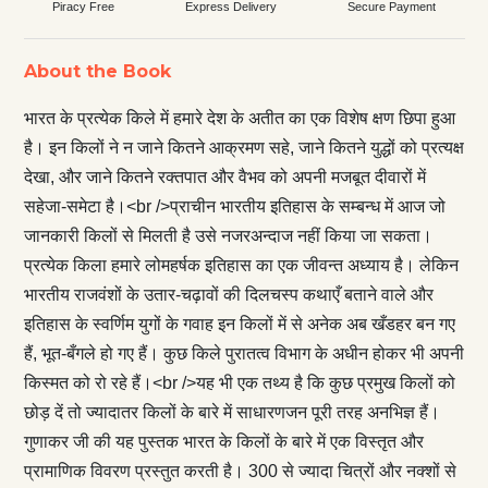
Piracy Free
Express Delivery
Secure Payment
About the Book
भारत के प्रत्येक किले में हमारे देश के अतीत का एक विशेष क्षण छिपा हुआ
है। इन किलों ने न जाने कितने आक्रमण सहे, जाने कितने युद्धों को प्रत्यक्ष
देखा, और जाने कितने रक्तपात और वैभव को अपनी मजबूत दीवारों में
सहेजा-समेटा है।<br />प्राचीन भारतीय इतिहास के सम्बन्ध में आज जो
जानकारी किलों से मिलती है उसे नजरअन्दाज नहीं किया जा सकता।
प्रत्येक किला हमारे लोमहर्षक इतिहास का एक जीवन्त अध्याय है। लेकिन
भारतीय राजवंशों के उतार-चढ़ावों की दिलचस्प कथाएँ बताने वाले और
इतिहास के स्वर्णिम युगों के गवाह इन किलों में से अनेक अब खँडहर बन गए
हैं, भूत-बँगले हो गए हैं। कुछ किले पुरातत्व विभाग के अधीन होकर भी अपनी
किस्मत को रो रहे हैं।<br />यह भी एक तथ्य है कि कुछ प्रमुख किलों को
छोड़ दें तो ज्यादातर किलों के बारे में साधारणजन पूरी तरह अनभिज्ञ हैं।
गुणाकर जी की यह पुस्तक भारत के किलों के बारे में एक विस्तृत और
प्रामाणिक विवरण प्रस्तुत करती है। 300 से ज्यादा चित्रों और नक्शों से