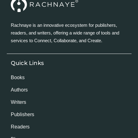
Rachnaye is an innovative ecosystem for publishers,
readers, and writers, offering a wide range of tools and
services to Connect, Collaborate, and Create.
Quick Links
Books
Authors
Writers
Publishers
Readers