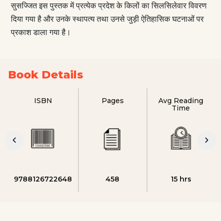
सुसज्जित इस पुस्तक में प्रत्येक प्रदेश के किलों का सिलसिलेवार विवरण
दिया गया है और उनके स्थापत्य तथा उनसे जुड़ी ऐतिहासिक घटनाओं पर
प्रकाश डाला गया है।
Book Details
ISBN
Pages
Avg Reading
Time
9788126722648
458
15 hrs