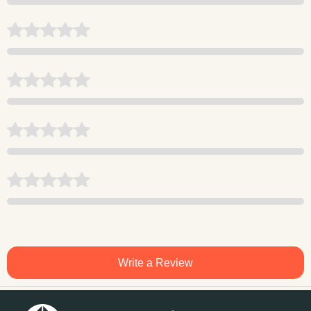
Write a Review