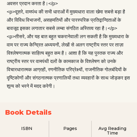
अवसर प्रदान करता है।</p>
<p>दूसरे, वामपंथ की सभी धाराओं में मुख्यधारा वाला खेमा सबसे बड़ा है
और विविध विभाजनों, असहमतियों और पारस्परिक प्रतिद्वान्दिताओं के
बावजूद इसका लगातार सबसे लम्बा संगठित अस्तित्व रहा है।</p>
<p>तीसरे, और यह बात बहुत चकरानेवाली लग सकती है कि मुख्यधारा के
वाम पर राज्य केन्द्रित अध्ययनों, लेखों से अलग राष्ट्रीय स्तर पर ताज़ा
विश्लेषणात्मक साहित्य बहुत कम है। आशा है कि यह पुस्तक राज्य और
राष्ट्रीय स्तर पर वामपंथी दलों के कामकाज के विश्लेषण को उनके
विचारधारात्मक आग्रहों, रणनीतिक परिप्रेक्ष्यों, राजनीतिक गोलबंदियों के
दृष्टिकोणों और संगठनात्मक प्रणालियों तथा व्यवहारों के साथ जोड़कर इस
शून्य को भरने में मदद करेगी।
Book Details
ISBN
Pages
Avg Reading
Time