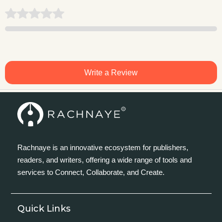
Write a Review
Rachnaye is an innovative ecosystem for publishers,
readers, and writers, offering a wide range of tools and
services to Connect, Collaborate, and Create.
Quick Links