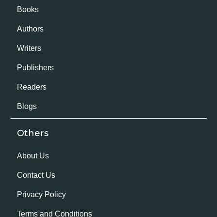
Books
Authors
Writers
Publishers
Readers
Blogs
Others
About Us
Contact Us
Privacy Policy
Terms and Conditions