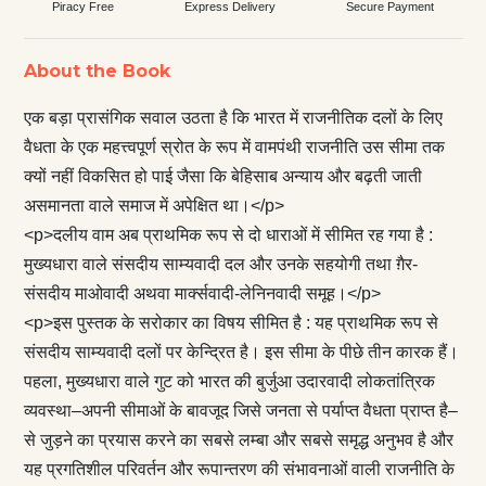
Piracy Free
Express Delivery
Secure Payment
About the Book
एक बड़ा प्रासंगिक सवाल उठता है कि भारत में राजनीतिक दलों के लिए
वैधता के एक महत्त्वपूर्ण स्रोत के रूप में वामपंथी राजनीति उस सीमा तक
क्यों नहीं विकसित हो पाई जैसा कि बेहिसाब अन्याय और बढ़ती जाती
असमानता वाले समाज में अपेक्षित था।</p>
<p>दलीय वाम अब प्राथमिक रूप से दो धाराओं में सीमित रह गया है :
मुख्यधारा वाले संसदीय साम्यवादी दल और उनके सहयोगी तथा ग़ैर-
संसदीय माओवादी अथवा मार्क्सवादी-लेनिनवादी समूह।</p>
<p>इस पुस्तक के सरोकार का विषय सीमित है : यह प्राथमिक रूप से
संसदीय साम्यवादी दलों पर केन्द्रित है। इस सीमा के पीछे तीन कारक हैं।
पहला, मुख्यधारा वाले गुट को भारत की बुर्जुआ उदारवादी लोकतांत्रिक
व्यवस्था–अपनी सीमाओं के बावजूद जिसे जनता से पर्याप्त वैधता प्राप्त है–
से जुड़ने का प्रयास करने का सबसे लम्बा और सबसे समृद्ध अनुभव है और
यह प्रगतिशील परिवर्तन और रूपान्‍तरण की संभावनाओं वाली राजनीति के