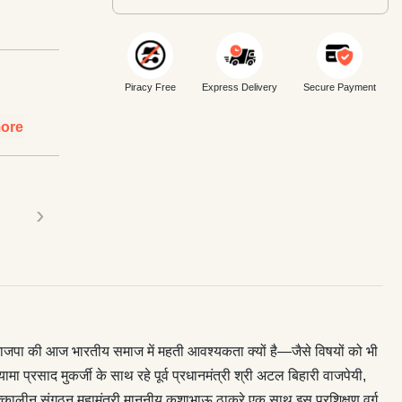
Piracy Free
Express Delivery
Secure Payment
ore
›
कर भाजपा की आज भारतीय समाज में महती आवश्यकता क्यों है—जैसे विषयों को भी
ा प्रसाद मुकर्जी के साथ रहे पूर्व प्रधानमंत्री श्री अटल बिहारी वाजपेयी,
ं तत्कालीन संगठन महामंत्री माननीय कुशाभाऊ ठाकरे एक साथ इस प्रशिक्षण वर्ग