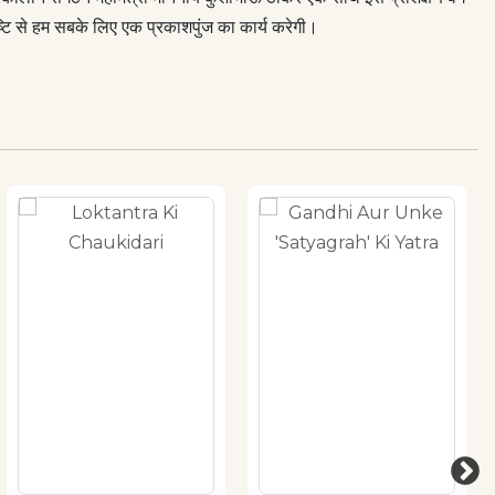
ष्टि से हम सबके लिए एक प्रकाशपुंज का कार्य करेगी।