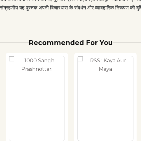
ीय व संग्रहणीय यह पुस्तक अपनी विचारधारा के संवर्धन और व्यावहारिक निरूपण की दृ
Recommended For You