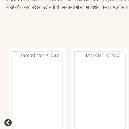
में रहे और अपने प्रेरक उद्बोधनों से कार्यकर्ताओं का मार्गदर्शन किया। पठन