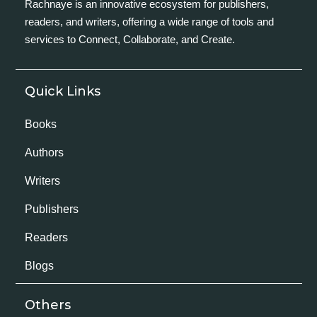
Rachnaye is an innovative ecosystem for publishers,
readers, and writers, offering a wide range of tools and
services to Connect, Collaborate, and Create.
Quick Links
Books
Authors
Writers
Publishers
Readers
Blogs
Others