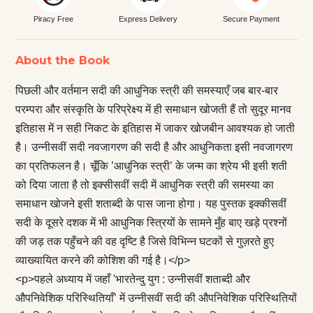
Piracy Free
Express Delivery
Secure Payment
About the Book
पिछली और वर्तमान सदी की आधुनिक स्त्री की समस्याएँ जब बार-बार
परम्परा और संस्कृति के परिप्रेक्ष्य में ही समाधान खोजती हैं तो सुदूर मानव
इतिहास में न सही निकट के इतिहास में जाकर खोजबीन आवश्यक हो जाती
है। उन्नीसवीं सदी नवजागरण की सदी है और आधुनिकता इसी नवजागरण
का प्रतिफलन है। चूँकि ’आधुनिक स्त्री’ के जन्म का श्रेय भी इसी शती
को दिया जाता है तो इक्सीसवीं सदी में आधुनिक स्त्री की समस्या का
समाधान खोजने इसी शताब्दी के पास जाना होगा। यह पुस्तक इक्कीसवीं
सदी के दूसरे दशक में भी आधुनिक स्त्रियों के सामने मुँह बाए खड़े प्रश्नों
की जड़ तक पहुँचने की वह दृष्टि है जिसे विभिन्न घटकों से गुज़रते हुए
व्याख्यायित करने की कोशिश की गई है।</p>
<p>पहले अध्याय में जहाँ 'भारतेन्दु युग : उन्नीसवीं शताब्दी और
औपनिवेशिक परिस्थितियाँ’ में उन्नीसवीं सदी की औपनिवेशिक परिस्थितियों