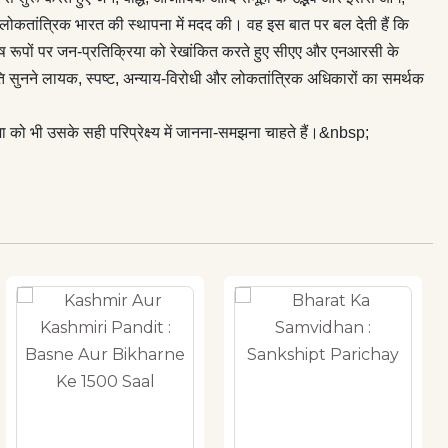
र लोकतांत्रिक भारत की स्थापना में मदद की। वह इस बात पर बल देती हैं कि
शेष रूपों पर जन-प्रतिक्रिया को रेखांकित करते हुए सीएए और एनआरसी के
असहमति सुनने लायक, स्पष्ट, अन्याय-विरोधी और लोकतांत्रिक अधिकारों का समर्थक
को भी उसके सही परिप्रेक्ष्य में जानना-समझना चाहते हैं।&nbsp;