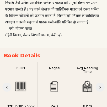
स्थिति जैसे अनेक सामाजिक सरोकार पाठक की समूची चेतना पर अपना
प्रभाव डालते हैं। यह कार्य लेखक की साहित्यिक मात्रा एवं रचना धर्मिता
के विभिन्न सोपानों को उजागर करता है, जिसमें श्री निशंक के साहित्यिक
अवदान व उसके महत्त्व से पाठक भली-भाँति परिचित हो सकता है।
—प्रो. योजना रावत
(हिंदी विभाग, पंजाब विश्वविद्यालय, चंडीगढ़)
Book Details
ISBN
Pages
Avg Reading
Time
9789390923557
248
8 hrs