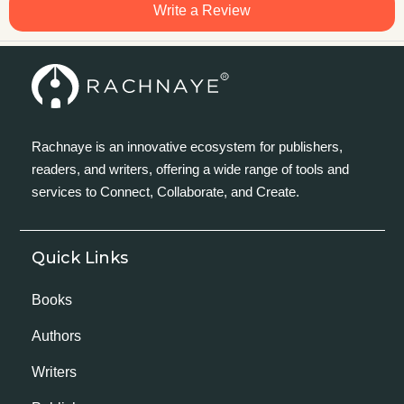
Write a Review
Rachnaye is an innovative ecosystem for publishers,
readers, and writers, offering a wide range of tools and
services to Connect, Collaborate, and Create.
Quick Links
Books
Authors
Writers