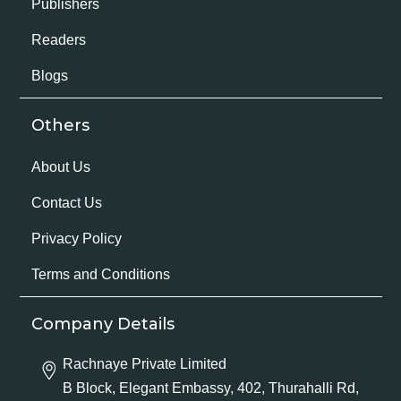
Publishers
Readers
Blogs
Others
About Us
Contact Us
Privacy Policy
Terms and Conditions
Company Details
Rachnaye Private Limited
B Block, Elegant Embassy, 402, Thurahalli Rd,