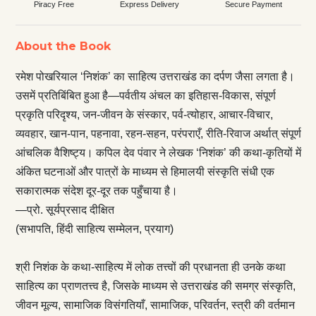
Piracy Free
Express Delivery
Secure Payment
About the Book
रमेश पोखरियाल ‘निशंक’ का साहित्य उत्तराखंड का दर्पण जैसा लगता है।
उसमें प्रतिबिंबित हुआ है—पर्वतीय अंचल का इतिहास-विकास, संपूर्ण
प्रकृति परिदृश्य, जन-जीवन के संस्कार, पर्व-त्योहार, आचार-विचार,
व्यवहार, खान-पान, पहनावा, रहन-सहन, परंपराएँ, रीति-रिवाज अर्थात् संपूर्ण
आंचलिक वैशिष्ट्य। कपिल देव पंवार ने लेखक ‘निशंक’ की कथा-कृतियों में
अंकित घटनाओं और पात्रों के माध्यम से हिमालयी संस्कृति संधी एक
सकारात्मक संदेश दूर-दूर तक पहुँचाया है।
—प्रो. सूर्यप्रसाद दीक्षित
(सभापति, हिंदी साहित्य सम्मेलन, प्रयाग)
श्री निशंक के कथा-साहित्य में लोक तत्त्वों की प्रधानता ही उनके कथा
साहित्य का प्राणतत्त्व है, जिसके माध्यम से उत्तराखंड की समग्र संस्कृति,
जीवन मूल्य, सामाजिक विसंगतियाँ, सामाजिक, परिवर्तन, स्त्री की वर्तमान