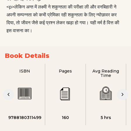
<p>लेकिन अन्त में लक्ष्मी ने शकुन्तला की परीक्षा ली और वनबिहारी ने
अपनी सम्पन्नता को कभी प्रेमिका रही शकुन्तला के लिए न्योछावर कर
दिया, तो जीवन जैसे कई प्रश्न लेकर खड़ा हो गया। यही मर्म है वित्त की
इस वासना का।
Book Details
ISBN
Pages
Avg Reading
Time
9788180311499
160
5 hrs