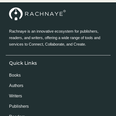
Rachnaye is an innovative ecosystem for publishers,
readers, and writers, offering a wide range of tools and
services to Connect, Collaborate, and Create.
Quick Links
Books
Authors
Writers
Publishers