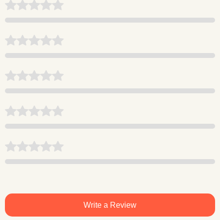
Write a Review