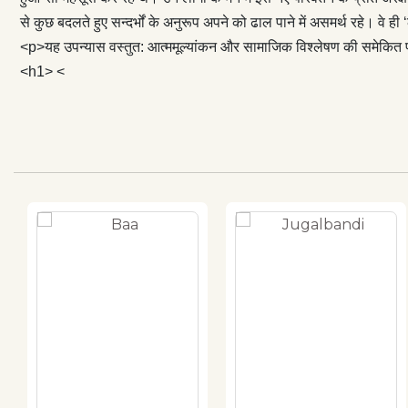
से कुछ बदलते हुए सन्दर्भों के अनुरूप अपने को ढाल पाने में असमर्थ रहे। वे ही
<p>यह उपन्यास वस्तुत: आत्ममूल्यांकन और सामाजिक विश्लेषण की समेकित प्
<h1> <