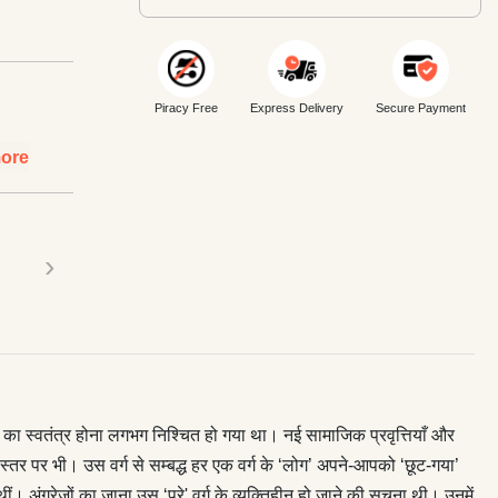
Piracy Free
Express Delivery
Secure Payment
ore
›
 का स्वतंत्र होना लगभग निश्चित हो गया था। नई सामाजिक प्रवृत्तियाँ और
तर पर भी। उस वर्ग से सम्बद्ध हर एक वर्ग के ‘लोग’ अपने-आपको ‘छूट-गया’
अंग्रेज़ों का जाना उस ‘पूरे' वर्ग के व्यक्तिहीन हो जाने की सूचना थी। उनमें