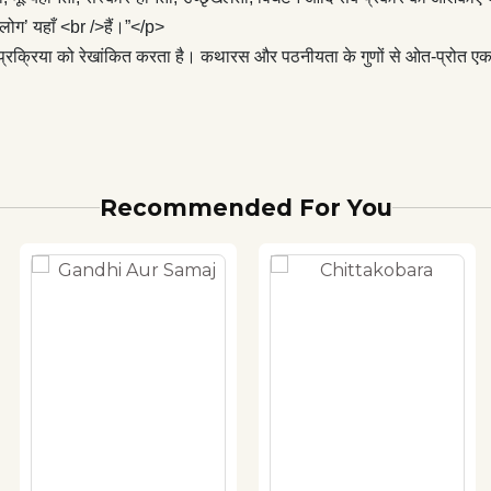
 ‘लोग’ यहाँ <br />हैं।”</p>
रक्रिया को रेखांकित करता है। कथारस और पठनीयता के गुणों से ओत-प्रोत एक म
Recommended For You