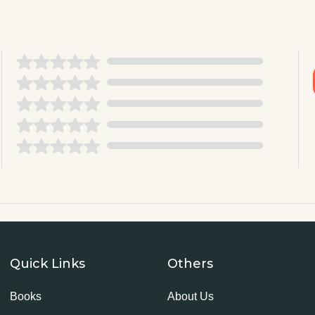
Quick Links
Others
Books
About Us