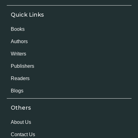
Quick Links
Books
Authors
Writers
Publishers
Readers
Blogs
Others
About Us
Contact Us