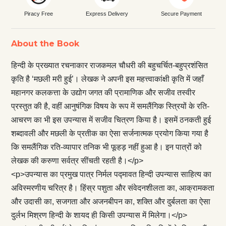
Piracy Free
Express Delivery
Secure Payment
About the Book
हिन्दी के प्रख्यात रचनाकार राजकमल चौधरी की बहुचर्चित-बहुप्रशंसित
कृति है ‘मछली मरी हुई’। लेखक ने अपनी इस महत्त्वाकांक्षी कृति में जहाँ
महानगर कलकत्ता के उद्योग जगत की प्रामाणिक और सजीव तस्वीर
प्रस्तुत की है, वहीं आनुषंगिक विषय के रूप में समलैंगिक स्त्रियों के रति-
आचरण का भी इस उपन्यास में सजीव चित्रण किया है। इसमें ठनकती हुई
शब्दावली और मछली के प्रतीक का ऐसा सर्जनात्मक प्रयोग किया गया है
कि समलैंगिक रति-व्यापार तनिक भी फूहड़ नहीं हुआ है। इन पात्रों को
लेखक की करुणा सर्वत्र सींचती रहती है।</p>
<p>उपन्यास का प्रमुख पात्र निर्मल पद्मावत हिन्दी उपन्यास साहित्य का
अविस्मरणीय चरित्र है। हिंस्र पशुता और संवेदनशीलता का, आक्रामकता
और उदासी का, सजगता और अजनबीपन का, शक्ति और दुर्बलता का ऐसा
दुर्लभ मिश्रण हिन्दी के शायद ही किसी उपन्यास में मिलेगा।</p>