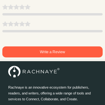
Write a Review
Rachnaye is an innovative ecosystem for publishers,
readers, and writers, offering a wide range of tools and
services to Connect, Collaborate, and Create.