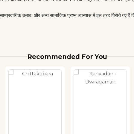
ाम्प्रदायिक तनाव, और अन्य सामाजिक प्रश्न उपन्यास में इस तरह पिरोये गए हैं क
Recommended For You