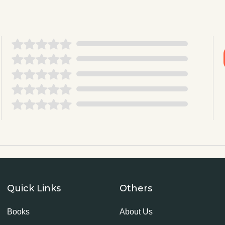
Quick Links
Others
Books
About Us