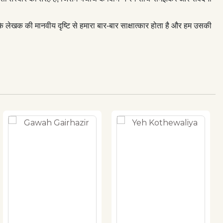
ि लेखक की मानवीय दृष्टि से हमारा बार-बार साक्षात्कार होता है और हम उसकी