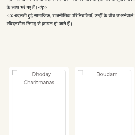
के साथ भरे गए हैं।</p>
<p>बदलती हुई सामाजिक, राजनीतिक परिस्थितियाँ, उन्हीं के बीच उभरनेवाले स
संवेदनशील निगाह से क़ायल हो जाते हैं।