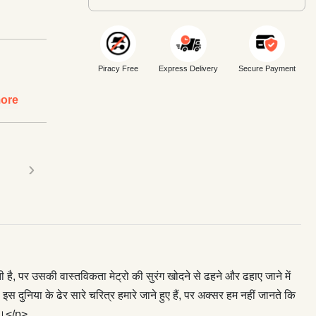
Piracy Free
Express Delivery
Secure Payment
ore
›
ै, पर उसकी वास्तविकता मेट्रो की सुरंग खोदने से ढहने और ढहाए जाने में
। इस दुनिया के ढेर सारे चरित्र हमारे जाने हुए हैं, पर अक्सर हम नहीं जानते कि
ती।</p>