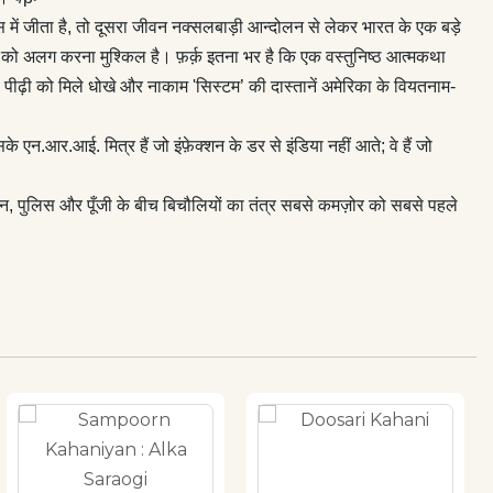
में जीता है, तो दूसरा जीवन नक्सलबाड़ी आन्दोलन से लेकर भारत के एक बड़े
नों को अलग करना मुश्किल है। फ़र्क़ इतना भर है कि एक वस्तुनिष्ठ आत्मकथा
 पीढ़ी को मिले धोखे और नाकाम 'सिस्टम’ की दास्तानें अमेरिका के वियतनाम-
.आर.आई. मित्र हैं जो इंफ़ेक्शन के डर से इंडिया नहीं आते; वे हैं जो
 पुलिस और पूँजी के बीच बिचौलियों का तंत्र सबसे कमज़ोर को सबसे पहले