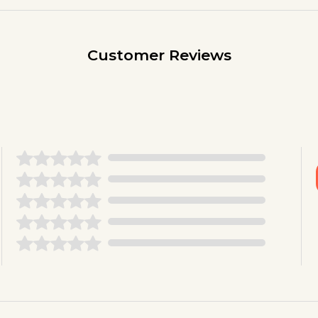
Customer Reviews