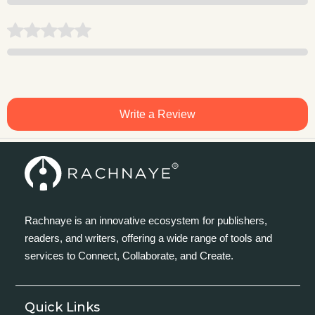
Write a Review
Rachnaye is an innovative ecosystem for publishers,
readers, and writers, offering a wide range of tools and
services to Connect, Collaborate, and Create.
Quick Links