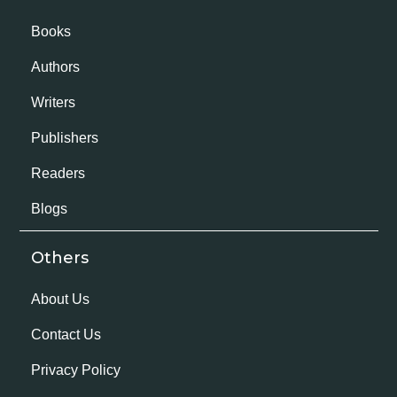
Books
Authors
Writers
Publishers
Readers
Blogs
Others
About Us
Contact Us
Privacy Policy