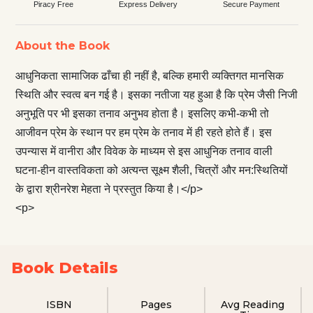
Piracy Free
Express Delivery
Secure Payment
About the Book
आधुनिकता सामाजिक ढाँचा ही नहीं है, बल्कि हमारी व्यक्तिगत मानसिक
स्थिति और स्वत्व बन गई है। इसका नतीजा यह हुआ है कि प्रेम जैसी निजी
अनुभूति पर भी इसका तनाव अनुभव होता है। इसलिए कभी-कभी तो
आजीवन प्रेम के स्थान पर हम प्रेम के तनाव में ही रहते होते हैं। इस
उपन्यास में वानीरा और विवेक के माध्यम से इस आधुनिक तनाव वाली
घटना-हीन वास्तविकता को अत्यन्त सूक्ष्म शैली, चित्रों और मन:स्थितियों
के द्वारा श्रीनरेश मेहता ने प्रस्तुत किया है।</p>
<p>
Book Details
ISBN
Pages
Avg Reading