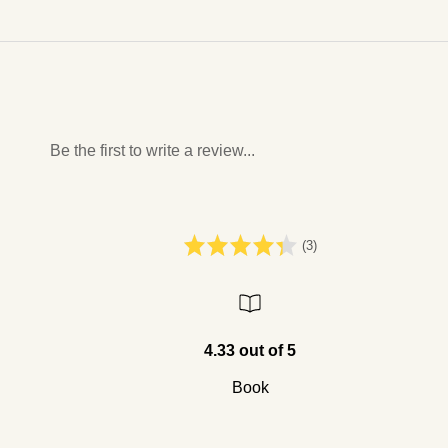
Be the first to write a review...
(3)
4.33 out of 5
Book