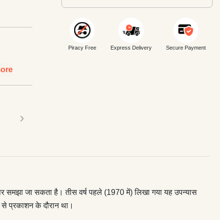
Piracy Free
Express Delivery
Secure Payment
ore
›
ातल पर समझा जा सकता है। तीस वर्ष पहले (1970 में) लिखा गया यह उपन्यास
ूप से प्रकाशन के दौरान था।