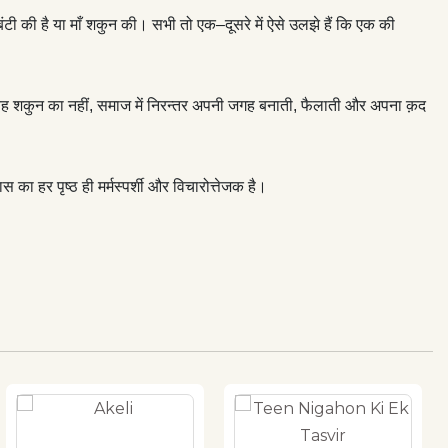
टी की है या माँ शकुन की। सभी तो एक–दूसरे में ऐसे उलझे हैं कि एक की
ै। यह शकुन का नहीं, समाज में निरन्तर अपनी जगह बनाती, फैलाती और अपना क़द
का हर पृष्ठ ही मर्मस्पर्शी और विचारोत्तेजक है।