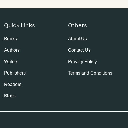
Quick Links
Others
Books
About Us
Authors
Contact Us
Writers
Privacy Policy
Publishers
Terms and Conditions
Readers
Blogs