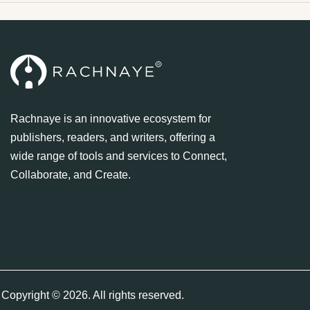
Rachnaye is an innovative ecosystem for
publishers, readers, and writers, offering a
wide range of tools and services to Connect,
Collaborate, and Create.
Copyright © 2026. All rights reserved.