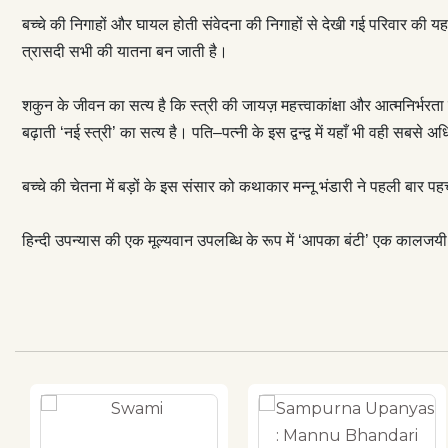
एक मूल्यवान उपल
बच्चे की निगाहों और घायल होती संवेदना की निगाहों से देखी गई परिवार की य
त्रासदी सभी की यातना बन जाती है।
शकुन के जीवन का सत्य है कि स्त्री की जायज़ महत्त्वाकांक्षा और आत्मनिर्
बढ़ाती ‘नई स्त्री’ का सत्य है। पति–पत्नी के इस द्वन्द्व में यहाँ भी वही सबसे 
बच्चे की चेतना में बड़ों के इस संसार को कथाकार मन्नू भंडारी ने पहली बार प
हिन्दी उपन्यास की एक मूल्यवान उपलब्धि के रूप में ‘आपका बंटी’ एक कालजयी