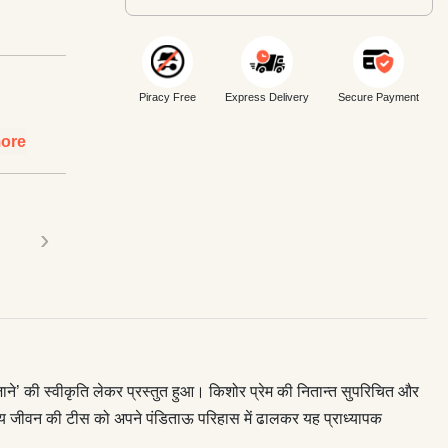
Piracy Free
Express Delivery
Secure Payment
ore
›
जाने’ की स्वीकृति लेकर प्रस्तुत हुआ। किशोर प्रेम की नितान्त सुपरिचित और
र्गीय जीवन की टीस को अपने पंडिताऊ परिहास में ढालकर यह प्राध्यापक