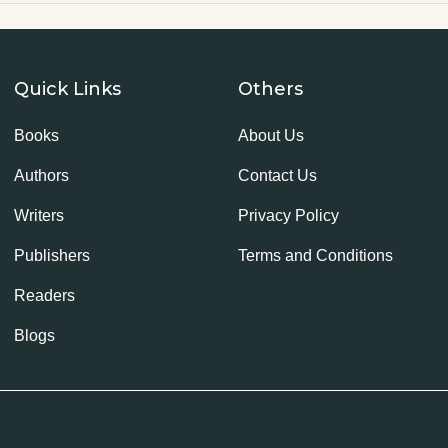
Quick Links
Others
Books
About Us
Authors
Contact Us
Writers
Privacy Policy
Publishers
Terms and Conditions
Readers
Blogs