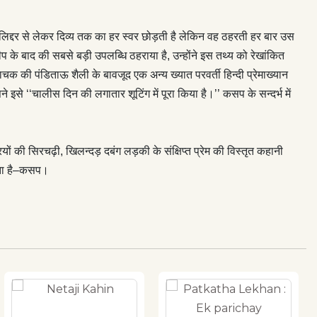
लिद्दर से लेकर दिव्य तक का हर स्वर छोड़ती है लेकिन वह ठहरती हर बार उस
्वीप के बाद की सबसे बड़ी उपलब्धि ठहराया है, उन्होंने इस तथ्य को रेखांकित
वाचक की पंडिताऊ शैली के बावजूद एक अन्य ख्यात परवर्ती हिन्दी प्रेमाख्यान
 ‘‘चालीस दिन की लगातार शूटिंग में पूरा किया है।’’ कसप के सन्दर्भ में
 की सिरचढ़ी, खिलन्दड़ दबंग लड़की के संक्षिप्त प्रेम की विस्तृत कहानी
ूझता है–कसप।