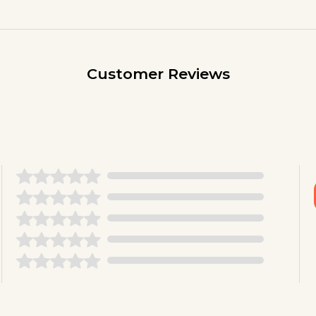
Customer Reviews