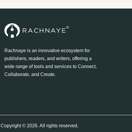
Rachnaye is an innovative ecosystem for
publishers, readers, and writers, offering a
wide range of tools and services to Connect,
Collaborate, and Create.
Copyright © 2026. All rights reserved.