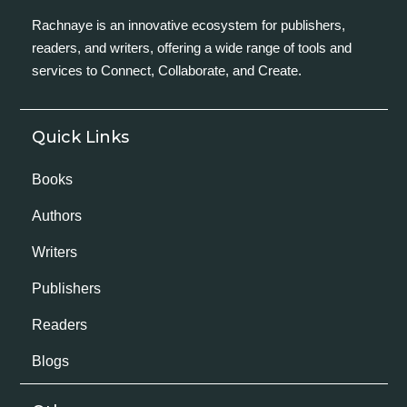
Rachnaye is an innovative ecosystem for publishers,
readers, and writers, offering a wide range of tools and
services to Connect, Collaborate, and Create.
Quick Links
Books
Authors
Writers
Publishers
Readers
Blogs