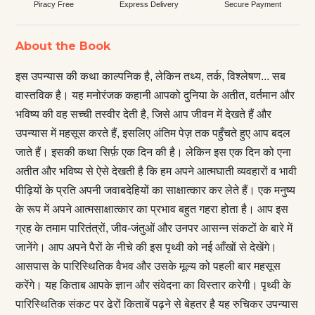
Piracy Free
Express Delivery
Secure Payment
About the Book
इस उपन्यास की कथा काल्पनिक है, लेकिन तथ्य, तर्क, विश्लेषण... सब
वास्तविक है। यह मनोरंजक कहानी आपको दुनिया के अतीत, वर्तमान और
भविष्य की वह सच्ची तस्वीर देती है, जिसे आप जीवन में देखते हैं और
उपन्यास में महसूस करते हैं, इसलिए अंतिम पेज़ तक पहुँचते हुए आप बदल
जाते हैं। इसकी कथा सिर्फ़ एक दिन की है। लेकिन इस एक दिन को एना
अतीत और भविष्य से ऐसे देखती है कि हम अपने आत्मघाती व्यवहारों व भावी
पीढ़ियों के प्रति अपनी जवाबदेहियों का साक्षात्कार कर लेते हैं। एक मनुष्य
के रूप में अपने आत्मसाक्षात्कार का प्रभाव बहुत गहरा होता है। आप इस
ग्रह के तमाम पारितंत्रों, जीव-जंतुओं और उनपर आसन्न संकटों के बारे में
जानेंगे। आप अपने पैरों के नीचे की इस पृथ्वी को नई आँखों से देखेंगे।
आसपास के पारिस्थितिक वैभव और उसके मूल्य को पहली बार महसूस
करेंगे। यह किताब आपके ज्ञान और संवेदना का विस्तार करेगी। पृथ्वी के
पारिस्थितिक संकट पर ढेरों किताबें पढ़ने से बेहतर है यह रुचिकर उपन्यास