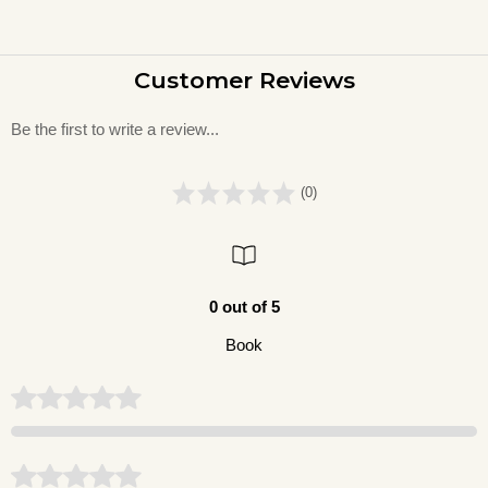
Customer Reviews
Be the first to write a review...
(0)
0 out of 5
Book