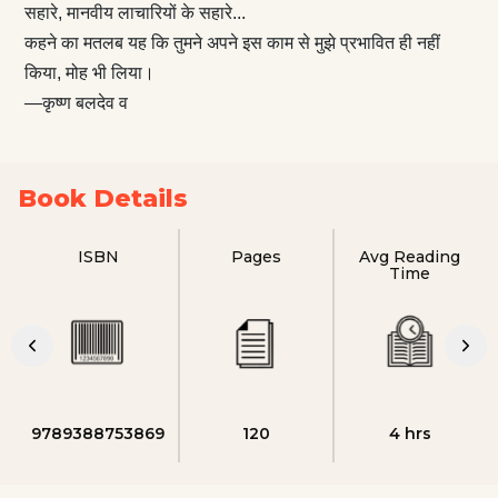
सहारे, मानवीय लाचारियों के सहारे...
कहने का मतलब यह कि तुमने अपने इस काम से मुझे प्रभावित ही नहीं
किया, मोह भी लिया।
—कृष्ण बलदेव व
Book Details
ISBN
Pages
Avg Reading
Time
9789388753869
120
4 hrs