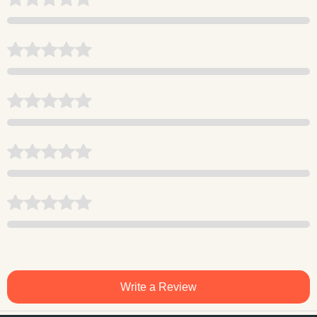
Write a Review