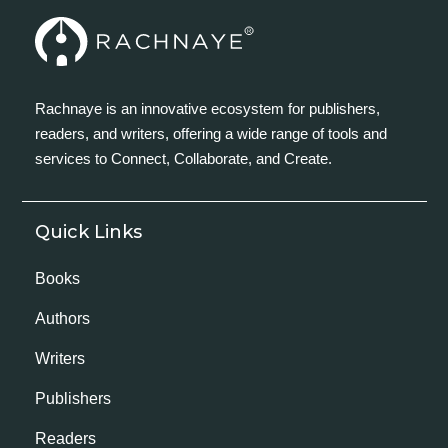
Rachnaye is an innovative ecosystem for publishers,
readers, and writers, offering a wide range of tools and
services to Connect, Collaborate, and Create.
Quick Links
Books
Authors
Writers
Publishers
Readers