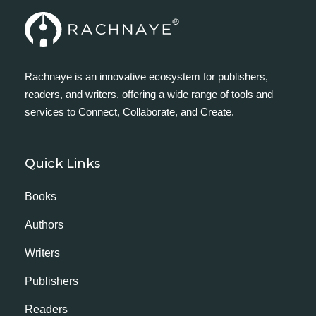
Rachnaye is an innovative ecosystem for publishers,
readers, and writers, offering a wide range of tools and
services to Connect, Collaborate, and Create.
Quick Links
Books
Authors
Writers
Publishers
Readers