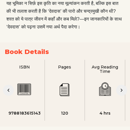
यह भूमिका न सिर्फ़ इस कृति का नया मूल्यांकन करती है, बल्कि इस बात
की भी तलाश करती है कि ‘देवदास’ की पारो और चन्द्रमुखी कौन थी?
शरत को ये पात्र जीवन में कहाँ और कब मिले?—इन जानकारियों के साथ
‘देवदास’ को पढ़ना उसमें नया अर्थ पैदा करेगा।
Book Details
ISBN
Pages
Avg Reading
Time
9788183615143
120
4 hrs