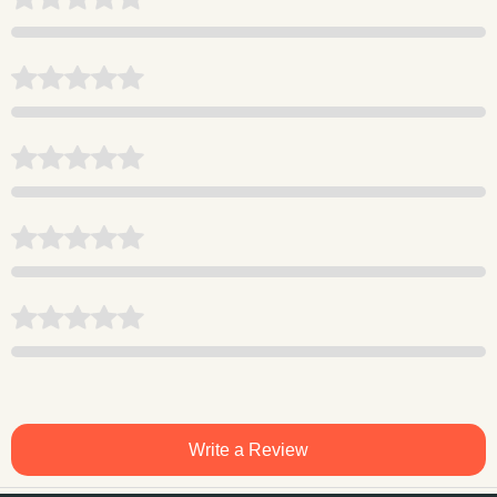
Write a Review