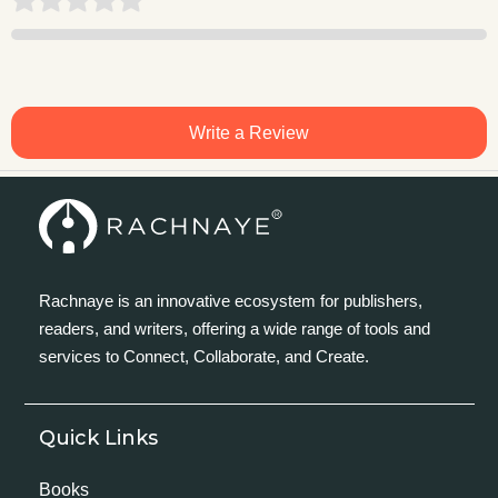
Write a Review
Rachnaye is an innovative ecosystem for publishers,
readers, and writers, offering a wide range of tools and
services to Connect, Collaborate, and Create.
Quick Links
Books