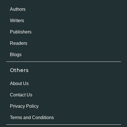
Authors
Writers
Publishers
Readers
Blogs
Others
About Us
Contact Us
Privacy Policy
Terms and Conditions