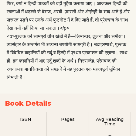
फिर, क्यों न हिन्दी पाठकों को वही मुहैया कराया जाए। आजकल हिन्दी की
रचनाओं में धड़ल्ले से देशज, अरबी, फ़ारसी और अंग्रेज़ी के शब्द आते हैं और
ज़रूरत पड़ने पर उनके अर्थ फुटनोट में दे दिए जाते हैं, तो प्रेमचन्द के साथ
ऐसा क्यों नहीं किया जा सकता।</p>
<p>पुस्तक की सामग्री तीन खंडों में है—लिप्यन्तर, तुलना और समीक्षा।
उपसंहार के अन्तर्गत भी अत्यन्त उपयोगी सामग्री है। उदाहरणार्थ, पुस्तक
में विवेचित कहानियों की उर्दू व हिन्दी में प्रथम प्रकाशन की सूचना। साथ
ही, इन कहानियों में आए उर्दू शब्दों के अर्थ। निस्सन्देह, प्रेमचन्द की
रचनात्मक मानसिकता को समझने में यह पुस्तक एक महत्त्वपूर्ण भूमिका
निभाती है।
Book Details
ISBN
Pages
Avg Reading
Time