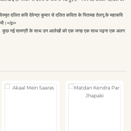
त दलित कवि देवेन्द्र कुमार से दलित कविता के पितामह तेलगू के महाकवि
ा भी।</p>
ाहे गए थे। कुछ नई सामग्री के साथ उन आलेखों को एक जगह एक साथ पढ़ना एक अलग