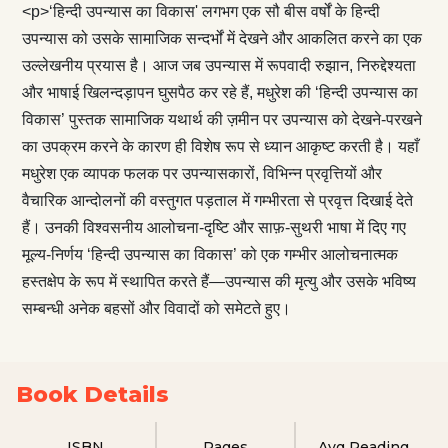
<p>‘हिन्दी उपन्यास का विकास' लगभग एक सौ बीस वर्षों के हिन्दी
उपन्यास को उसके सामाजिक सन्दर्भों में देखने और आकलित करने का एक
उल्लेखनीय प्रयास है। आज जब उपन्यास में रूपवादी रुझान, निरुद्देश्यता
और भाषाई खिलन्दड़ापन घुसपैठ कर रहे हैं, मधुरेश की ‘हिन्दी उपन्यास का
विकास’ पुस्तक सामाजिक यथार्थ की ज़मीन पर उपन्यास को देखने-परखने
का उपक्रम करने के कारण ही विशेष रूप से ध्यान आकृष्ट करती है। यहाँ
मधुरेश एक व्यापक फलक पर उपन्यासकारों, विभिन्न प्रवृत्तियों और
वैचारिक आन्दोलनों की वस्तुगत पड़ताल में गम्भीरता से प्रवृत्त दिखाई देते
हैं। उनकी विश्वसनीय आलोचना-दृष्टि और साफ़-सुथरी भाषा में दिए गए
मूल्य-निर्णय ‘हिन्दी उपन्यास का विकास’ को एक गम्भीर आलोचनात्मक
हस्तक्षेप के रूप में स्थापित करते हैं—उपन्यास की मृत्यु और उसके भविष्य
सम्बन्धी अनेक बहसों और विवादों को समेटते हुए।
Book Details
ISBN
Pages
Avg Reading