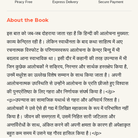
Piracy Free
Express Delivery
Secure Payment
About the Book
इस बात को जब-जब दोहराया जाता रहा है कि हिन्दी की आलोचना मुख्यत:
काव्य केन्द्रित रही है। लेकिन स्वाधीनता के बाद कथा साहित्य में आए
रचनात्मक विस्फोट के परिणामस्वरूप आलोचना के केन्द्र बिन्दु में भी
बदलाव आना स्वाभाविक था। इसी दौर में कहानी की तरह उपन्यास में भी
जिन कुछेक आलोचकों ने सक्रिय, निरन्तर और सार्थक हस्तक्षेप किया है,
उनमें मधुरेश का उल्लेख विशेष सम्मान के साथ किया जाता है। अपनी
आलोचनात्मक उपस्थिति से उन्होंने आलोचना के प्रति छीजते हुए विश्वास
की पुनर्प्रतिष्ठा के लिए गहरा और निर्णायक संघर्ष किया है।</p>
<p>उपन्यास का सामाजिक यथार्थ से गहरा और अनिवार्य रिश्ता है।
आलोचकों ने उसे ऐसे ही गद्य में लिखित महाकाव्य के रूप में परिभाषित नहीं
किया है। जीवन की समग्रता में, उसमें निहित सारी जटिलता और
अन्तर्विरोधों के साथ, अंकित करने की अपनी क्षमता के कारण ही अपेक्षाकृत
बहुत कम समय में उसने यह गौरव हासिल किया है।</p>