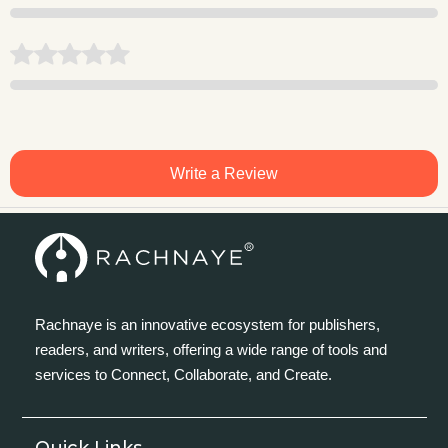
Write a Review
Rachnaye is an innovative ecosystem for publishers,
readers, and writers, offering a wide range of tools and
services to Connect, Collaborate, and Create.
Quick Links