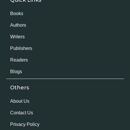
Books
Authors
Writers
Publishers
Readers
Blogs
Others
About Us
Contact Us
Privacy Policy