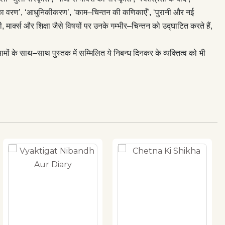
निकता का वरण’, ‘आधुनिकीकरण’, ‘काम–चिन्तन की कणिकाएँ’, ‘पुरानी और नई
ी, मार्क्स और शिक्षा जैसे विषयों पर उनके गम्भीर–चिन्तन को उद्घाटित करते हैं,
मों के साथ–साथ पुस्तक में सम्मिलित ये निबन्ध दिनकर के व्यक्तित्व को भी