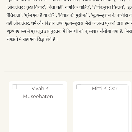
सहायक सिद्ध होते
‘लोकतंत्र : कुछ विचार’, ‘नेता नहीं, नागरिक चाहिए’, ‘शीर्षकमुक्त चिन्तन’, 
नैतिकता’, ‘प्रेम एक है या दो?’, ‘विवाह की मुसीबतें’, ‘मूल्य–ह्रास के पच्चीस 
वहीं लोकतंत्र, धर्म और विज्ञान तथा मूल्य–ह्रास जैसे ज्वलन्त प्रश्नों द्वारा हमा
<p>नए रूप में प्रस्तुत इस पुस्तक में निबन्धों को क्रमवार सँजोया गया है, 
समझने में सहायक सिद्ध होते हैं।