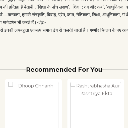
 हैं।
‘इल्म की इन्तिहा है बेताबी’, ‘शिक्षा के पाँच लक्षण’, ‘शिक्षा : तब और अब’, ‘आधु
वर्ष’—मानवता, हमारी संस्कृति, विवाह, प्रेम, काम, नैतिकता, शिक्षा, आधुनिकता, गांध
रा मार्गदर्शन भी करते हैं।</p>
जिससे इनकी लयबद्धता एकरूप समान ढंग से चलती जाती है। गम्भीर चिन्तन के नए आया
Recommended For You