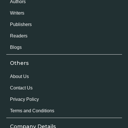
Authors
Writers
Publishers
Readers
Blogs
Others
About Us
Contact Us
Privacy Policy
Terms and Conditions
Company Details