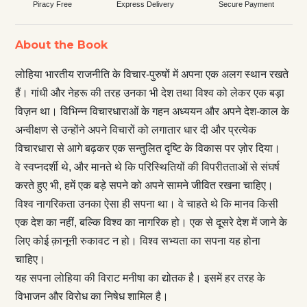
Piracy Free
Express Delivery
Secure Payment
About the Book
लोहिया भारतीय राजनीति के विचार-पुरुषों में अपना एक अलग स्थान रखते
हैं। गांधी और नेहरू की तरह उनका भी देश तथा विश्व को लेकर एक बड़ा
विज़न था। विभिन्न विचारधाराओं के गहन अध्ययन और अपने देश-काल के
अन्वीक्षण से उन्होंने अपने विचारों को लगातार धार दी और प्रत्येक
विचारधारा से आगे बढ़कर एक सन्तुलित दृष्टि के विकास पर ज़ोर दिया।
वे स्वप्नदर्शी थे, और मानते थे कि परिस्थितियों की विपरीतताओं से संघर्ष
करते हुए भी, हमें एक बड़े सपने को अपने सामने जीवित रखना चाहिए।
विश्व नागरिकता उनका ऐसा ही सपना था। वे चाहते थे कि मानव किसी
एक देश का नहीं, बल्कि विश्व का नागरिक हो। एक से दूसरे देश में जाने के
लिए कोई क़ानूनी रुकावट न हो। विश्व सभ्यता का सपना यह होना
चाहिए।
यह सपना लोहिया की विराट मनीषा का द्योतक है। इसमें हर तरह के
विभाजन और विरोध का निषेध शामिल है।