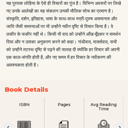
यह पुस्तक लोहिया के ऐसे ही विचारों का पुंज है। विभिन्न अवसरों पर लिखे
गए उनके आलेखों का यह संकलन उनकी मौलिक सोच का प्रमाण है।
संस्कृति, दर्शन, इतिहास, भाषा के साथ-साथ स्त्री-पुरुष असमानता और
जाति जैसी समस्याओं पर भी उन्होंने नवीन दृष्टि से विचार किया है। वे
लकीर के फकीर नहीं थे। किसी भी वाद को उन्होंने आँख मूँदकर न समर्थन
दिया और न उसका अनुकरण करने को कहा। गांधीवाद, मार्क्सवाद, सभी
को उन्होंने तटस्थ दृष्टि से पढ़ने की सलाह दी क्योंकि हर विचार की अपनी
एक काल-संगति होती है, और नए समय में हर विचार के नवीकरण की
आवश्यकता होती है।
Book Details
ISBN
Pages
Avg Reading
Time