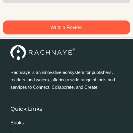
Write a Review
Rachnaye is an innovative ecosystem for publishers,
readers, and writers, offering a wide range of tools and
services to Connect, Collaborate, and Create.
Quick Links
Books