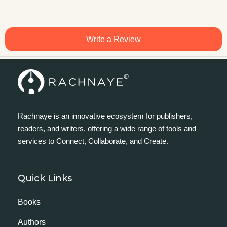
Write a Review
Rachnaye is an innovative ecosystem for publishers,
readers, and writers, offering a wide range of tools and
services to Connect, Collaborate, and Create.
Quick Links
Books
Authors