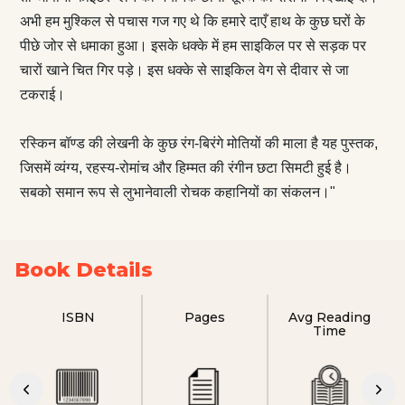
अभी हम मुश्किल से पचास गज गए थे कि हमारे दाएँ हाथ के कुछ घरों के
पीछे जोर से धमाका हुआ। इसके धक्के में हम साइकिल पर से सड़क पर
चारों खाने चित गिर पड़े। इस धक्के से साइकिल वेग से दीवार से जा
टकराई।
रस्किन बॉण्ड की लेखनी के कुछ रंग-बिरंगे मोतियों की माला है यह पुस्तक,
जिसमें व्यंग्य, रहस्य-रोमांच और हिम्मत की रंगीन छटा सिमटी हुई है।
सबको समान रूप से लुभानेवाली रोचक कहानियों का संकलन।"
Book Details
ISBN
Pages
Avg Reading
Time