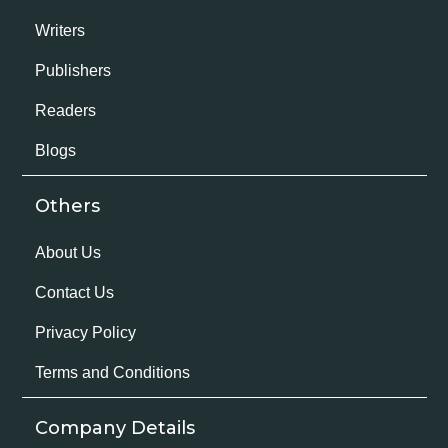
Writers
Publishers
Readers
Blogs
Others
About Us
Contact Us
Privacy Policy
Terms and Conditions
Company Details