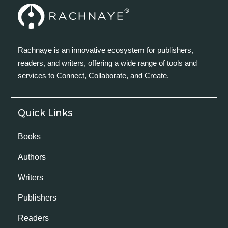
Rachnaye is an innovative ecosystem for publishers,
readers, and writers, offering a wide range of tools and
services to Connect, Collaborate, and Create.
Quick Links
Books
Authors
Writers
Publishers
Readers