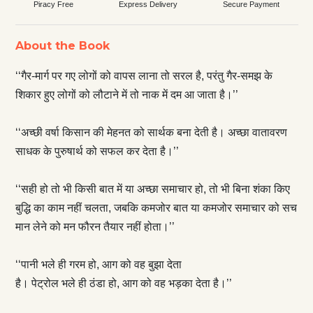
Piracy Free
Express Delivery
Secure Payment
About the Book
‘‘गैर-मार्ग पर गए लोगों को वापस लाना तो सरल है, परंतु गैर-समझ के
शिकार हुए लोगों को लौटाने में तो नाक में दम आ जाता है।’’
‘‘अच्छी वर्षा किसान की मेहनत को सार्थक बना देती है। अच्छा वातावरण
साधक के पुरुषार्थ को सफल कर देता है।’’
‘‘सही हो तो भी किसी बात में या अच्छा समाचार हो, तो भी बिना शंका किए
बुद्धि का काम नहीं चलता, जबकि कमजोर बात या कमजोर समाचार को सच
मान लेने को मन फौरन तैयार नहीं होता।’’
‘‘पानी भले ही गरम हो, आग को वह बुझा देता
है। पेट्रोल भले ही ठंडा हो, आग को वह भड़का देता है।’’