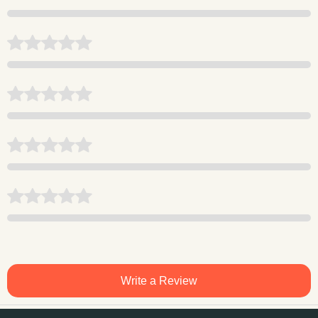
Write a Review