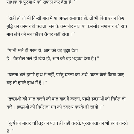
साधक के पुरुषार्थ को सफल कर देता है।’’
‘‘सही हो तो भी किसी बात में या अच्छा समाचार हो, तो भी बिना शंका किए
बुद्धि का काम नहीं चलता, जबकि कमजोर बात या कमजोर समाचार को सच
मान लेने को मन फौरन तैयार नहीं होता।’’
‘‘पानी भले ही गरम हो, आग को वह बुझा देता
है। पेट्रोल भले ही ठंडा हो, आग को वह भड़का देता है।’’
‘‘घटना भले हमारे हाथ में नहीं, परंतु घटना का अर्थ- घटन कैसे किया जाए,
यह तो हमारे हाथ में है।’’
‘‘इच्छाओं को शांत करने की बात बाद में करना, पहले इच्छाओं को निर्मल तो
करें। इच्छाओं की निर्मलता मन को स्वस्थ करके ही रहेगी।’’
‘‘दुर्व्यसन मात्र चरित्र का पतन ही नहीं करते, प्रसन्नता का भी हनन करते
हैं।’’