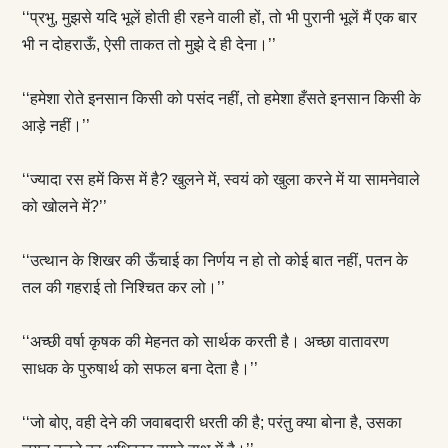
‘‘प्रभु, मुझसे यदि भूलें होती ही रहने वाली हों, तो भी पुरानी भूलें मैं एक बार
भी न दोहराऊँ, ऐसी ताकत तो मुझे दे ही देना।’’
‘‘हमेशा रोते इनसान किसी को पसंद नहीं, तो हमेशा हँसते इनसान किसी के
आड़े नहीं।’’
‘‘ज्यादा रस हमें किस में है? खुलने में, स्वयं को खुला करने में या सामनेवाले
को खोलने में?’’
‘‘उत्थान के शिखर की ऊँचाई का निर्णय न हो तो कोई बात नहीं, पतन के
तल की गहराई तो निश्चित कर लो।’’
‘‘अच्छी वर्षा कृषक की मेहनत को सार्थक करती है। अच्छा वातावरण
साधक के पुरुषार्थ को सफल बना देता है।’’
‘‘जो बोए, वही देने की जवाबदारी धरती की है; परंतु क्या बोना है, उसका