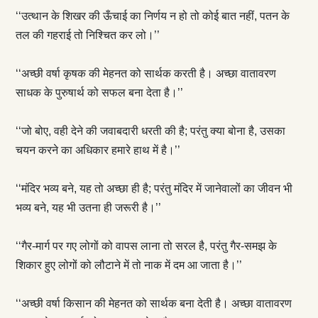
‘‘उत्थान के शिखर की ऊँचाई का निर्णय न हो तो कोई बात नहीं, पतन के
तल की गहराई तो निश्चित कर लो।’’
‘‘अच्छी वर्षा कृषक की मेहनत को सार्थक करती है। अच्छा वातावरण
साधक के पुरुषार्थ को सफल बना देता है।’’
‘‘जो बोए, वही देने की जवाबदारी धरती की है; परंतु क्या बोना है, उसका
चयन करने का अधिकार हमारे हाथ में है।’’
‘‘मंदिर भव्य बने, यह तो अच्छा ही है; परंतु मंदिर में जानेवालों का जीवन भी
भव्य बने, यह भी उतना ही जरूरी है।’’
‘‘गैर-मार्ग पर गए लोगों को वापस लाना तो सरल है, परंतु गैर-समझ के
शिकार हुए लोगों को लौटाने में तो नाक में दम आ जाता है।’’
‘‘अच्छी वर्षा किसान की मेहनत को सार्थक बना देती है। अच्छा वातावरण