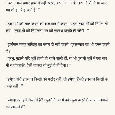
‘‘घटना भले हमारे हाथ में नहीं, परंतु घटना का अर्थ- घटन कैसे किया जाए,
यह तो हमारे हाथ में है।’’
‘‘इच्छाओं को शांत करने की बात बाद में करना, पहले इच्छाओं को निर्मल तो
करें। इच्छाओं की निर्मलता मन को स्वस्थ करके ही रहेगी।’’
‘‘दुर्व्यसन मात्र चरित्र का पतन ही नहीं करते, प्रसन्नता का भी हनन करते
हैं।’’
‘‘प्रभु, मुझसे यदि भूलें होती ही रहने वाली हों, तो भी पुरानी भूलें मैं एक बार
भी न दोहराऊँ, ऐसी ताकत तो मुझे दे ही देना।’’
‘‘हमेशा रोते इनसान किसी को पसंद नहीं, तो हमेशा हँसते इनसान किसी के
आड़े नहीं।’’
‘‘ज्यादा रस हमें किस में है? खुलने में, स्वयं को खुला करने में या सामनेवाले
को खोलने में?’’