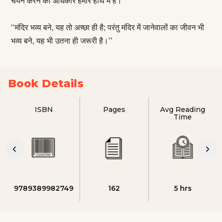
चयन करने का अधिकार हमारे हाथ में है।’’
‘‘मंदिर भव्य बने, यह तो अच्छा ही है; परंतु मंदिर में जानेवालों का जीवन भी
भव्य बने, यह भी उतना ही जरूरी है।’’
Book Details
ISBN
Pages
Avg Reading
Time
9789389982749
162
5 hrs