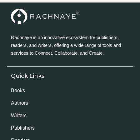
Rachnaye is an innovative ecosystem for publishers,
readers, and writers, offering a wide range of tools and
services to Connect, Collaborate, and Create.
Quick Links
Books
Authors
Writers
Publishers