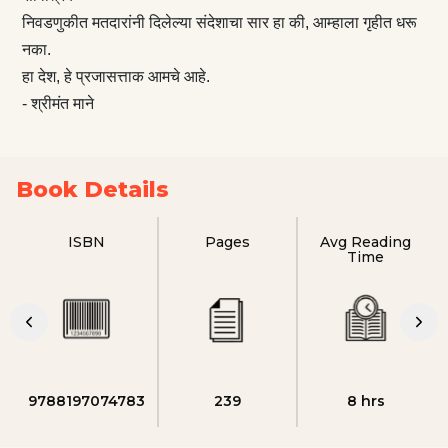
निवडणुकीत मतदारांनी दिलेल्या संदेशाचा सार हा की, आम्हाला गृहीत धरू
नका.
हा देश, हे प्रजासत्ताक आमचे आहे.
- श्रीमंत माने
Book Details
ISBN
Pages
Avg Reading
Time
9788197074783
239
8 hrs