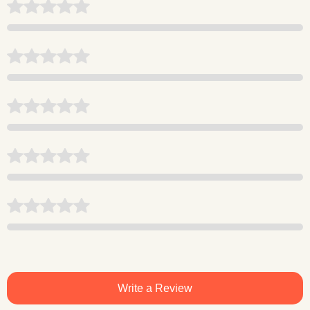
Write a Review