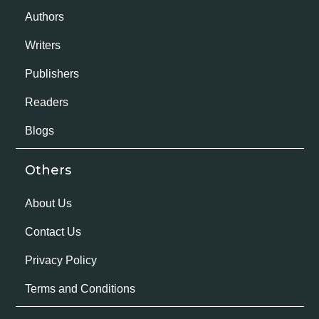
Authors
Writers
Publishers
Readers
Blogs
Others
About Us
Contact Us
Privacy Policy
Terms and Conditions