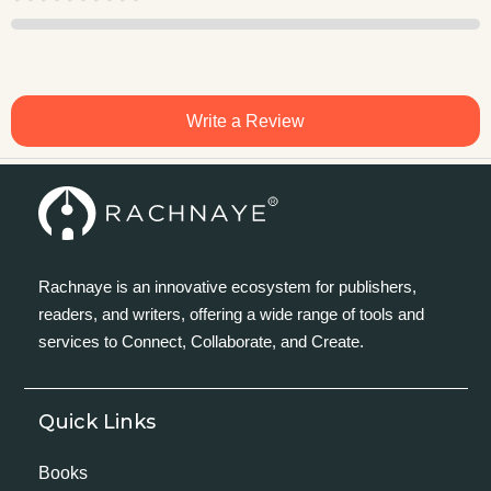
Write a Review
Rachnaye is an innovative ecosystem for publishers,
readers, and writers, offering a wide range of tools and
services to Connect, Collaborate, and Create.
Quick Links
Books