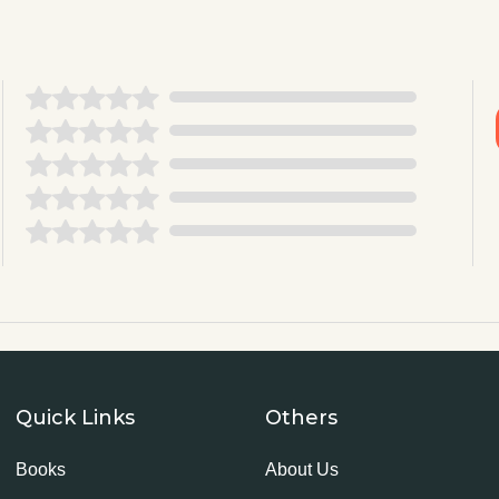
Quick Links
Others
Books
About Us