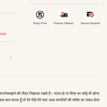
Piracy Free
Express Delivery
Secure Payment
ore
›
ो जाननेसमझने की तीव्र जिज्ञासा रखते हैं। भारत हो या विश्व का कोई भी कोना
मकक्ष बात करता हूँ तो मेरे पीछे मेरे सवा अरब भारतीयों की शक्ति का संबल होता