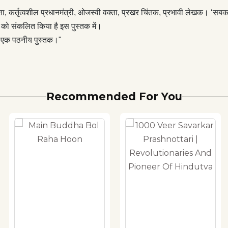
ेता, कर्तृत्वशील प्रधानमंत्री, ओजस्वी वक्ता, प्रखर चिंतक, प्रभावी लेखक। ‘सब
ं को संकलित किया है इस पुस्तक में।
ाती एक पठनीय पुस्तक।"
Recommended For You