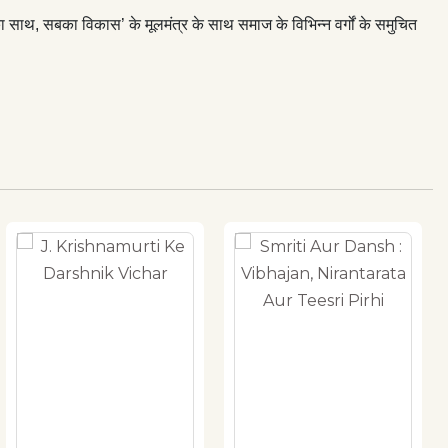
का साथ, सबका विकास’ के मूलमंत्र के साथ समाज के विभिन्न वर्गों के समुचित