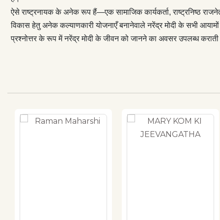
ऐसे राष्ट्रनायक के अनेक रूप हैं—एक सामाजिक कार्यकर्ता, राष्ट्रनिष्ठ राजन
विकास हेतु अनेक कल्याणकारी योजनाएँ बनानेवाले नरेंद्र मोदी के सभी आयामो
प्रश्नोत्तर के रूप में नरेंद्र मोदी के जीवन को जानने का अवसर उपलब्ध कर