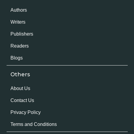
Authors
Writers
Publishers
Readers
Blogs
Others
About Us
Contact Us
Privacy Policy
Terms and Conditions