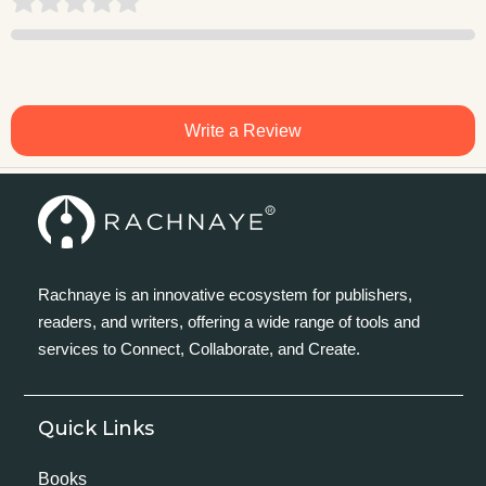
Write a Review
Rachnaye is an innovative ecosystem for publishers,
readers, and writers, offering a wide range of tools and
services to Connect, Collaborate, and Create.
Quick Links
Books