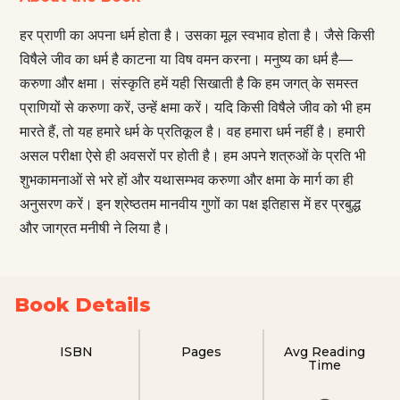
हर प्राणी का अपना धर्म होता है। उसका मूल स्वभाव होता है। जैसे किसी
विषैले जीव का धर्म है काटना या विष वमन करना। मनुष्य का धर्म है—
करुणा और क्षमा। संस्कृति हमें यही सिखाती है कि हम जगत् के समस्त
प्राणियों से करुणा करें, उन्हें क्षमा करें। यदि किसी विषैले जीव को भी हम
मारते हैं, तो यह हमारे धर्म के प्रतिकूल है। वह हमारा धर्म नहीं है। हमारी
असल परीक्षा ऐसे ही अवसरों पर होती है। हम अपने शत्रुओं के प्रति भी
शुभकामनाओं से भरे हों और यथासम्भव करुणा और क्षमा के मार्ग का ही
अनुसरण करें। इन श्रेष्ठतम मानवीय गुणों का पक्ष इतिहास में हर प्रबुद्ध
और जाग्रत मनीषी ने लिया है।
Book Details
ISBN
Pages
Avg Reading
Time