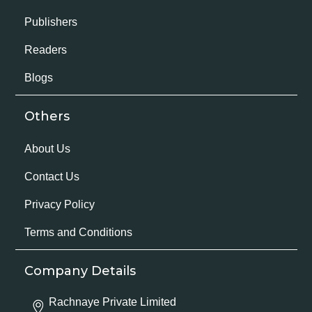
Publishers
Readers
Blogs
Others
About Us
Contact Us
Privacy Policy
Terms and Conditions
Company Details
Rachnaye Private Limited