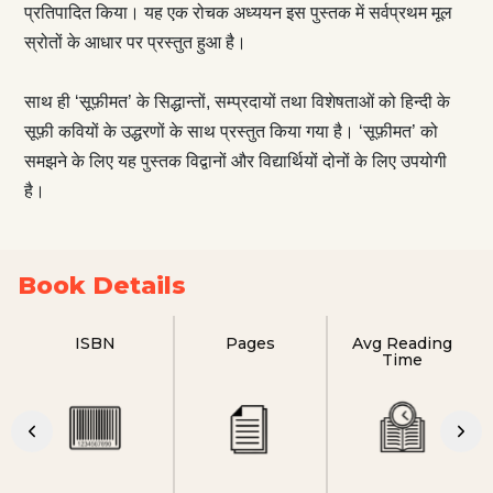
प्रतिपादित किया। यह एक रोचक अध्ययन इस पुस्तक में सर्वप्रथम मूल
स्रोतों के आधार पर प्रस्तुत हुआ है।
साथ ही ‘सूफ़ीमत’ के सिद्धान्‍तों, सम्प्रदायों तथा विशेषताओं को हिन्‍दी के
सूफ़ी कवियों के उद्धरणों के साथ प्रस्तुत किया गया है। ‘सूफ़ीमत’ को
समझने के लिए यह पुस्तक विद्वानों और विद्यार्थियों दोनों के लिए उपयोगी
है।
Book Details
ISBN
Pages
Avg Reading
Time