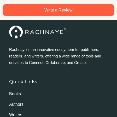
Write a Review
Rachnaye is an innovative ecosystem for publishers,
readers, and writers, offering a wide range of tools and
services to Connect, Collaborate, and Create.
Quick Links
Books
Authors
Writers