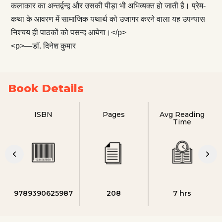
कलाकार का अन्तर्द्वन्‍द्व और उसकी पीड़ा भी अभिव्यक्त हो जाती है। प्रेम-
कथा के आवरण में सामाजिक यथार्थ को उजागर करने वाला यह उपन्यास
निश्चय ही पाठकों को पसन्द आयेगा।</p>
<p>—डॉ. दिनेश कुमार
Book Details
ISBN
Pages
Avg Reading
Time
9789390625987
208
7 hrs