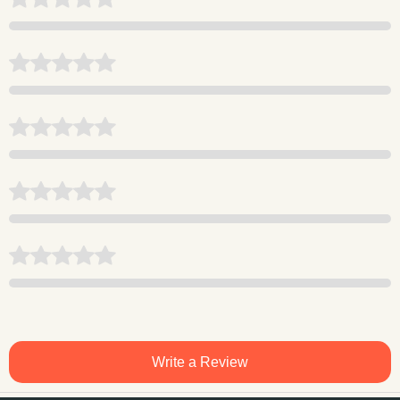
Write a Review