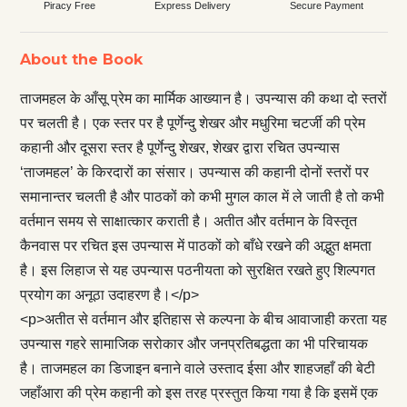
Piracy Free
Express Delivery
Secure Payment
About the Book
ताजमहल के आँसू प्रेम का मार्मिक आख्यान है। उपन्यास की कथा दो स्तरों
पर चलती है। एक स्तर पर है पूर्णेन्दु शेखर और मधुरिमा चटर्जी की प्रेम
कहानी और दूसरा स्तर है पूर्णेन्दु शेखर, शेखर द्वारा रचित उपन्यास
‘ताजमहल’ के किरदारों का संसार। उपन्यास की कहानी दोनों स्तरों पर
समानान्तर चलती है और पाठकों को कभी मुगल काल में ले जाती है तो कभी
वर्तमान समय से साक्षात्कार कराती है। अतीत और वर्तमान के विस्तृत
कैनवास पर रचित इस उपन्यास में पाठकों को बाँधे रखने की अद्भुत क्षमता
है। इस लिहाज से यह उपन्यास पठनीयता को सुरक्षित रखते हुए शिल्पगत
प्रयोग का अनूठा उदाहरण है।</p>
<p>अतीत से वर्तमान और इतिहास से कल्पना के बीच आवाजाही करता यह
उपन्यास गहरे सामाजिक सरोकार और जनप्रतिबद्धता का भी परिचायक
है। ताजमहल का डिजाइन बनाने वाले उस्ताद ईसा और शाहजहाँ की बेटी
जहाँआरा की प्रेम कहानी को इस तरह प्रस्तुत किया गया है कि इसमें एक