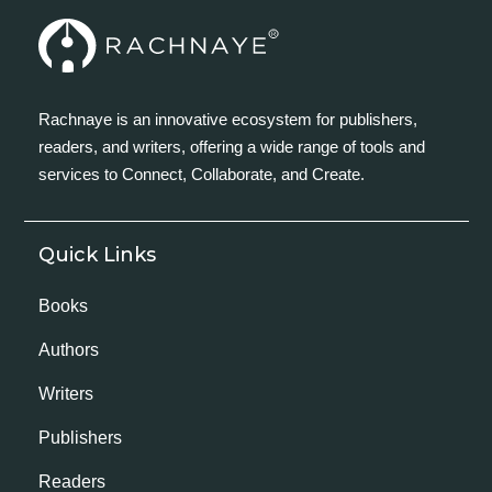
Rachnaye is an innovative ecosystem for publishers,
readers, and writers, offering a wide range of tools and
services to Connect, Collaborate, and Create.
Quick Links
Books
Authors
Writers
Publishers
Readers