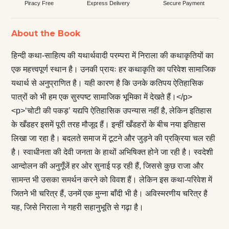
Piracy Free
Express Delivery
Secure Payment
About the Book
हिन्दी कथा-साहित्य की यथार्थवादी परम्परा में निराला की कथाकृतियों का
एक महत्त्वपूर्ण स्थान है। उनकी प्रायः हर कथाकृति का परिवेश सामाजिक
यथार्थ से अनुप्राणित है। यही कारण है कि उनके कतिपय ऐतिहासिक
पात्रों को भी हम एक सुस्पष्ट सामाजिक भूमिका में देखते हैं।</p>
<p>‘चोटी की पकड़’ यद्यपि ऐतिहासिक उपन्यास नहीं है, लेकिन इतिहास
के खँडहर इसमें पूरी तरह मौजूद हैं। इन्हीं खँडहरों के बीच नया इतिहास
लिखा जा रहा है। बदलते समाज में टूटने और जुड़ने की प्रक्रिया चल रही
है। स्वाधीनता की देवी जनता के हाथों अभिषिक्त होने जा रही है। स्वदेशी
आन्दोलन की अनुगूँजें हर ओर सुनाई पड़ रही हैं, जिससे कुछ राजा और
सामन्त भी उसका समर्थन करने को विवश हैं। लेकिन इस कथा-परिवेश में
जितने भी चरित्र हैं, उनमें एक मुन्ना बाँदी भी है। अविस्मरणीय चरित्र है
यह, जिसे निराला ने गहरी सहानुभूति से गढ़ा है।