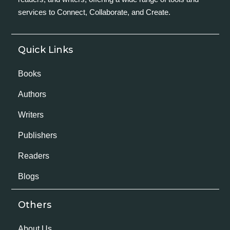
services to Connect, Collaborate, and Create.
Quick Links
Books
Authors
Writers
Publishers
Readers
Blogs
Others
About Us