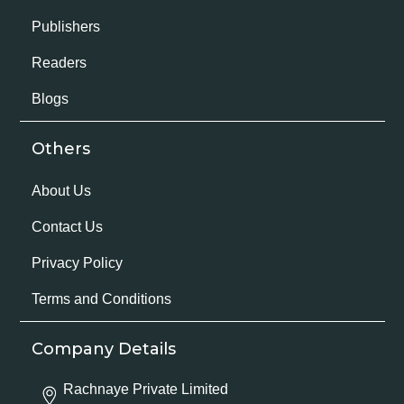
Publishers
Readers
Blogs
Others
About Us
Contact Us
Privacy Policy
Terms and Conditions
Company Details
Rachnaye Private Limited