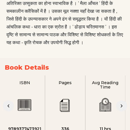
अतिरिक्त उत्सुकता का होना स्वाभाविक है । ' मैला आँचल ' हिंदी के
समकालीन क्लैसिकों में है । उसका मूल नक्शा यहाँ देखा जा सकता है ,
जिसे हिंदी के उपन्यासकार ने अपने ढंग से समृद्धतर किया है । यों हिंदी की
आंचलिक कथा - धारा का एक स्रोत है । ' ढोड़ाय चरितमानस ' । इस
दृष्टि से सामान्य से सामान्य पाठक और विशिष्ट से विशिष्ट शोधकर्ता के लिए
यह कथा - कृति रोचक और उपयोगी सिद्ध होगी ।
Book Details
ISBN
Pages
Avg Reading
Time
9789377473921
336
11 hrs