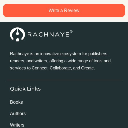
Write a Review
Rachnaye is an innovative ecosystem for publishers,
readers, and writers, offering a wide range of tools and
services to Connect, Collaborate, and Create.
Quick Links
Books
Authors
Writers