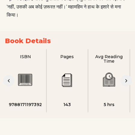
'नहीं, उसकी अब कोई ज़रूरत नहीं।' महामहिम ने हाथ के इशारे से मना
किया।
Book Details
ISBN
Pages
Avg Reading
Time
9788171197392
143
5 hrs