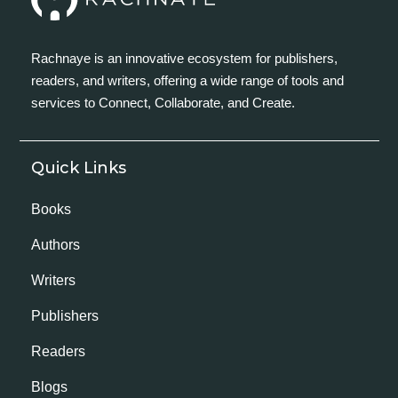
Rachnaye is an innovative ecosystem for publishers,
readers, and writers, offering a wide range of tools and
services to Connect, Collaborate, and Create.
Quick Links
Books
Authors
Writers
Publishers
Readers
Blogs